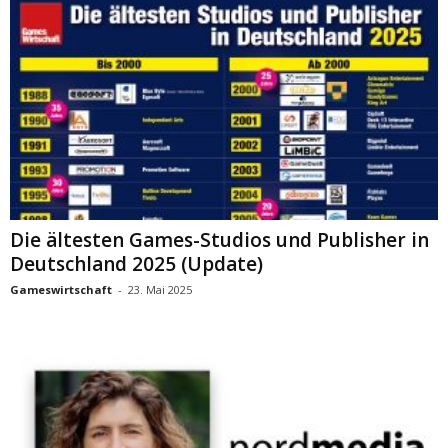
Die ältesten Games-Studios und Publisher in
Deutschland 2025 (Update)
Gameswirtschaft
-
23. Mai 2025