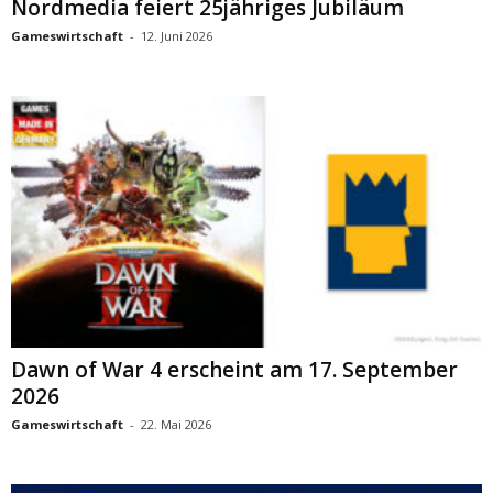
Nordmedia feiert 25jähriges Jubiläum
Gameswirtschaft
-
12. Juni 2026
Dawn of War 4 erscheint am 17. September
2026
Gameswirtschaft
-
22. Mai 2026