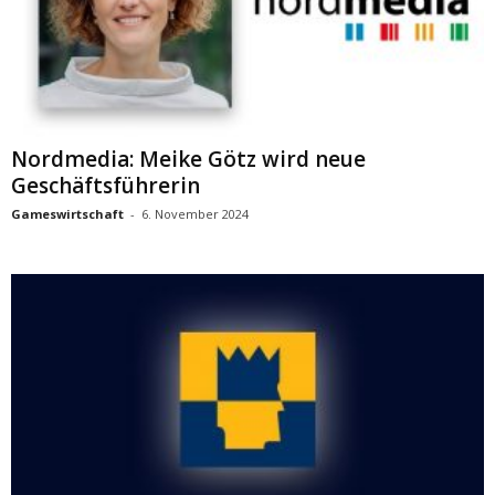
Nordmedia: Meike Götz wird neue
Geschäftsführerin
Gameswirtschaft
-
6. November 2024