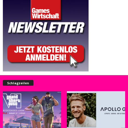
Schlagzeilen