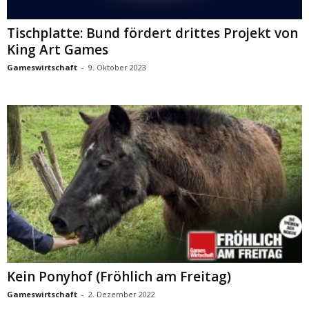
Tischplatte: Bund fördert drittes Projekt von
King Art Games
Gameswirtschaft
-
9. Oktober 2023
Kein Ponyhof (Fröhlich am Freitag)
Gameswirtschaft
-
2. Dezember 2022