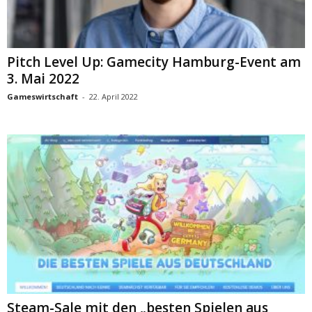
Pitch Level Up: Gamecity Hamburg-Event am
3. Mai 2022
Gameswirtschaft
-
22. April 2022
Steam-Sale mit den „besten Spielen aus