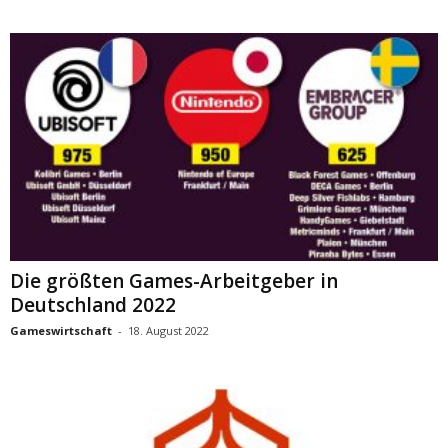
Die größten Games-Arbeitgeber in
Deutschland 2022
Gameswirtschaft
-
18. August 2022