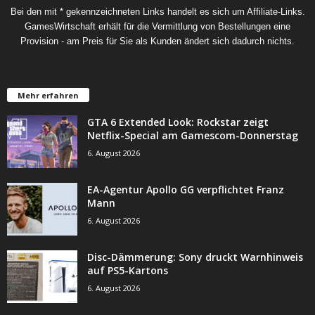
Bei den mit * gekennzeichneten Links handelt es sich um Affiliate-Links.
GamesWirtschaft erhält für die Vermittlung von Bestellungen eine
Provision - am Preis für Sie als Kunden ändert sich dadurch nichts.
Mehr erfahren
GTA 6 Extended Look: Rockstar zeigt
Netflix-Special am Gamescom-Donnerstag
6. August 2026
EA-Agentur Apollo GG verpflichtet Franz
Mann
6. August 2026
Disc-Dämmerung: Sony druckt Warnhinweis
auf PS5-Kartons
6. August 2026