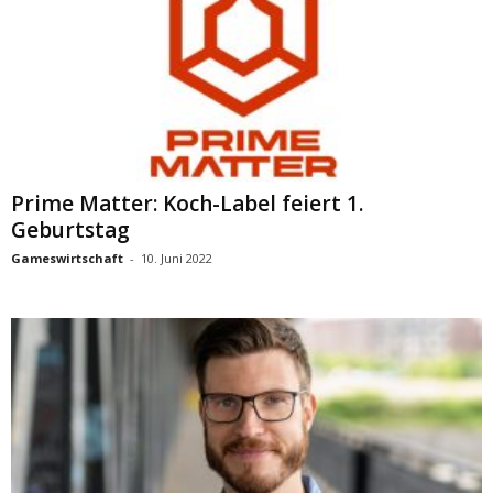
Prime Matter: Koch-Label feiert 1.
Geburtstag
Gameswirtschaft
-
10. Juni 2022