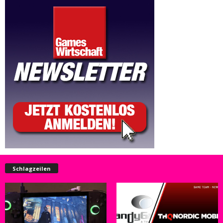
Schlagzeilen