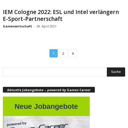
IEM Cologne 2022: ESL und Intel verlängern
E-Sport-Partnerschaft
Gameswirtschaft
-
28. April 2021
1
2
Aktuelle Jobangebote – powered by Games Career