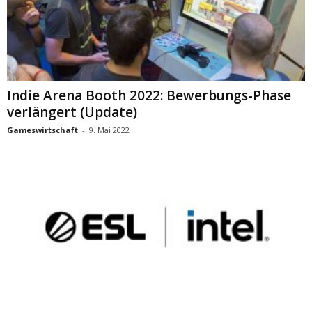
Indie Arena Booth 2022: Bewerbungs-Phase
verlängert (Update)
Gameswirtschaft
-
9. Mai 2022