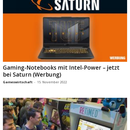
Gaming-Notebooks mit Intel-Power – jetzt
bei Saturn (Werbung)
Gameswirtschaft
-
15. November 2022