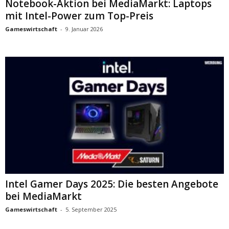
Notebook-Aktion bei MediaMarkt: Laptops
mit Intel-Power zum Top-Preis
Gameswirtschaft
-
9. Januar 2026
Intel Gamer Days 2025: Die besten Angebote
bei MediaMarkt
Gameswirtschaft
-
5. September 2025