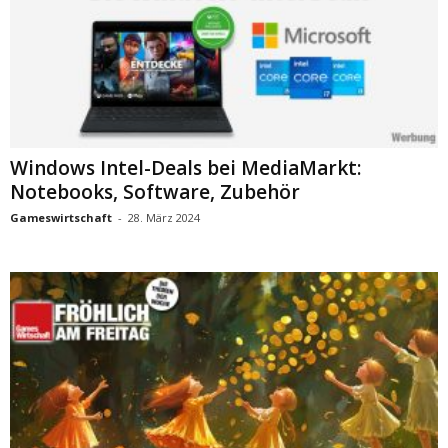
Windows Intel-Deals bei MediaMarkt:
Notebooks, Software, Zubehör
Gameswirtschaft
-
28. März 2024