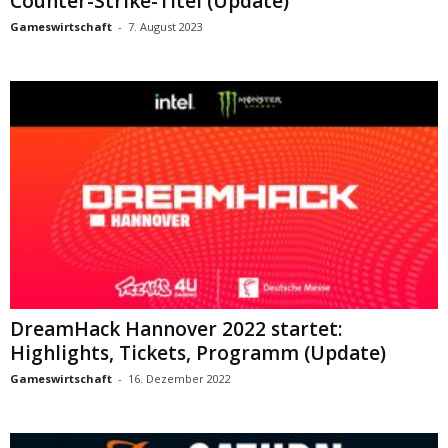
Counter-Strike-Titel (Update)
Gameswirtschaft
-
7. August 2023
DreamHack Hannover 2022 startet:
Highlights, Tickets, Programm (Update)
Gameswirtschaft
-
16. Dezember 2022