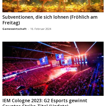
Subventionen, die sich lohnen (Fröhlich am
Freitag)
Gameswirtschaft
-
16. Februar 2024
IEM Cologne 2023: G2 Esports gewinnt