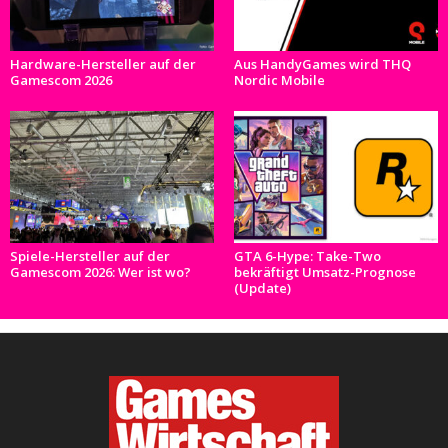
Hardware-Hersteller auf der
Aus HandyGames wird THQ
Gamescom 2026
Nordic Mobile
Spiele-Hersteller auf der
GTA 6-Hype: Take-Two
Gamescom 2026: Wer ist wo?
bekräftigt Umsatz-Prognose
(Update)