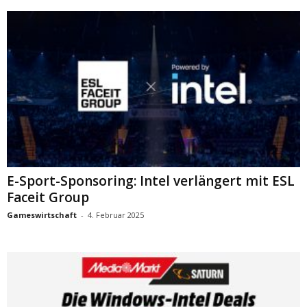
E-Sport-Sponsoring: Intel verlängert mit ESL
Faceit Group
Gameswirtschaft
-
4. Februar 2025