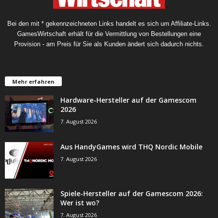
Bei den mit * gekennzeichneten Links handelt es sich um Affiliate-Links.
GamesWirtschaft erhält für die Vermittlung von Bestellungen eine
Provision - am Preis für Sie als Kunden ändert sich dadurch nichts.
Mehr erfahren
Hardware-Hersteller auf der Gamescom
2026
7. August 2026
Aus HandyGames wird THQ Nordic Mobile
7. August 2026
Spiele-Hersteller auf der Gamescom 2026:
Wer ist wo?
7. August 2026