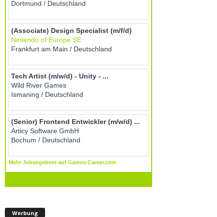
Werbung