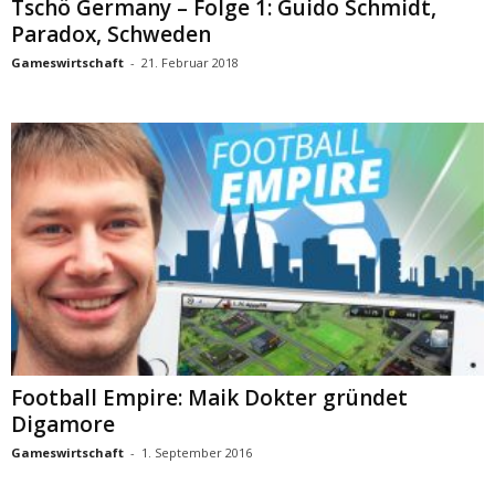
Tschö Germany – Folge 1: Guido Schmidt,
Paradox, Schweden
Gameswirtschaft
-
21. Februar 2018
Football Empire: Maik Dokter gründet
Digamore
Gameswirtschaft
-
1. September 2016