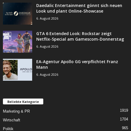
Daedalic Entertainment gönnt sich neuen
Look und plant Online-Showcase
6. August 2026
GTA 6 Extended Look: Rockstar zeigt
Netflix-Special am Gamescom-Donnerstag
6. August 2026
EA-Agentur Apollo GG verpflichtet Franz
Mann
6. August 2026
Beliebte Kategorie
1919
Marketing & PR
1704
Wirtschaft
965
Politik