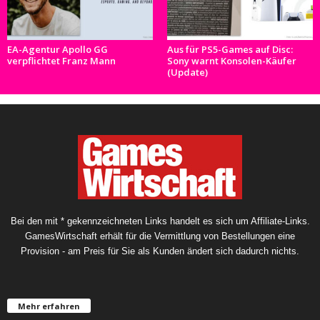
EA-Agentur Apollo GG
Aus für PS5-Games auf Disc:
verpflichtet Franz Mann
Sony warnt Konsolen-Käufer
(Update)
Bei den mit * gekennzeichneten Links handelt es sich um Affiliate-Links.
GamesWirtschaft erhält für die Vermittlung von Bestellungen eine
Provision - am Preis für Sie als Kunden ändert sich dadurch nichts.
Mehr erfahren