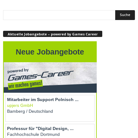
Aktuelle Jobangebote – powered by Games Career