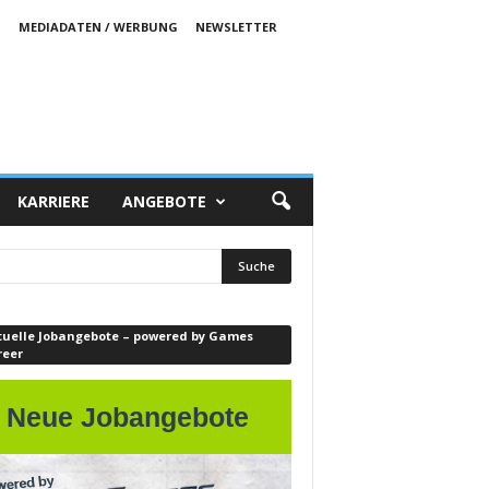
S
MEDIADATEN / WERBUNG
NEWSLETTER
KARRIERE
ANGEBOTE
tuelle Jobangebote – powered by Games
reer