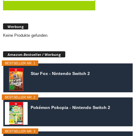
Werbung
Keine Produkte gefunden.
Amazon-Bestseller / Werbung
BESTSELLER NR. 1
Star Fox - Nintendo Switch 2
BESTSELLER NR. 2
Pokémon Pokopia - Nintendo Switch 2
BESTSELLER NR. 3