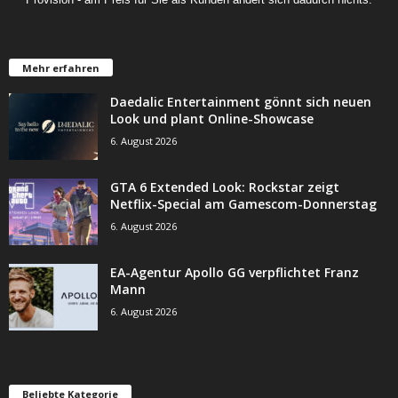
Mehr erfahren
Daedalic Entertainment gönnt sich neuen
Look und plant Online-Showcase
6. August 2026
GTA 6 Extended Look: Rockstar zeigt
Netflix-Special am Gamescom-Donnerstag
6. August 2026
EA-Agentur Apollo GG verpflichtet Franz
Mann
6. August 2026
Beliebte Kategorie