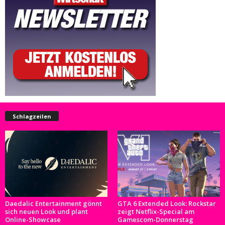
Schlagzeilen
Daedalic Entertainment gönnt
GTA 6 Extended Look: Rockstar
sich neuen Look und plant
zeigt Netflix-Special am
Online-Showcase
Gamescom-Donnerstag