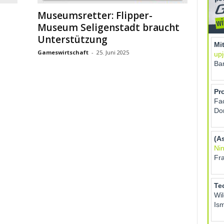
m
Museumsretter: Flipper-
Museum Seligenstadt braucht
Unterstützung
Gameswirtschaft
-
25. Juni 2025