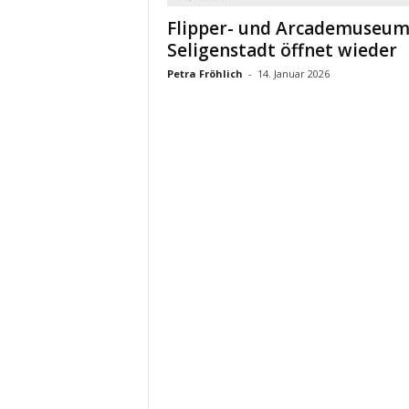
Flipper- und Arcademuseu
Seligenstadt öffnet wieder
Petra Fröhlich
-
14. Januar 2026