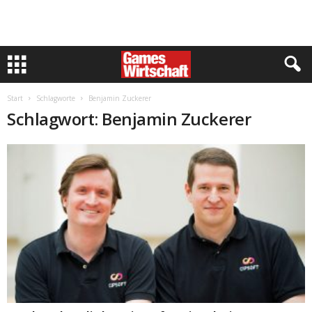
Start
Schlagworte
Benjamin Zuckerer
Schlagwort: Benjamin Zuckerer