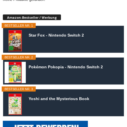
Amazon-Bestseller / Werbung
BESTSELLER NR. 1
Star Fox - Nintendo Switch 2
BESTSELLER NR. 2
Pokémon Pokopia - Nintendo Switch 2
BESTSELLER NR. 3
Yoshi and the Mysterious Book