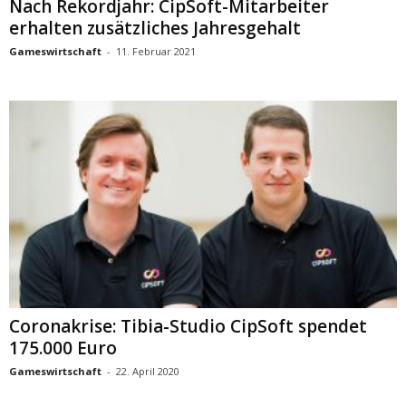
Nach Rekordjahr: CipSoft-Mitarbeiter
erhalten zusätzliches Jahresgehalt
Gameswirtschaft
-
11. Februar 2021
Coronakrise: Tibia-Studio CipSoft spendet
175.000 Euro
Gameswirtschaft
-
22. April 2020