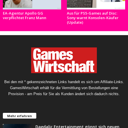
EA-Agentur Apollo GG
Aus für PS5-Games auf Disc:
verpflichtet Franz Mann
Sony warnt Konsolen-Käufer
(Update)
Bei den mit * gekennzeichneten Links handelt es sich um Affiliate-Links.
GamesWirtschaft erhält für die Vermittlung von Bestellungen eine
Provision - am Preis für Sie als Kunden ändert sich dadurch nichts.
Mehr erfahren
Daedalic Entertainment gönnt sich neuen