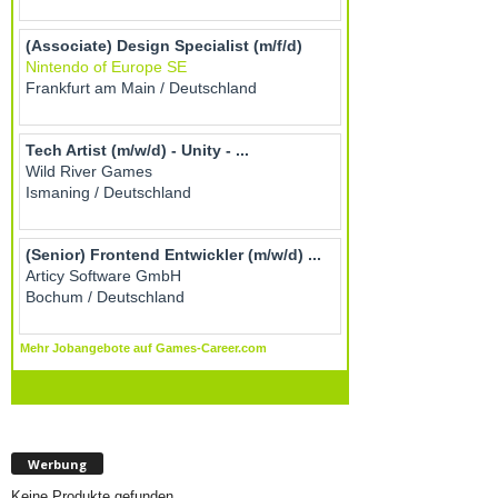
Werbung
Keine Produkte gefunden.