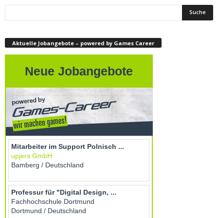
Aktuelle Jobangebote – powered by Games Career