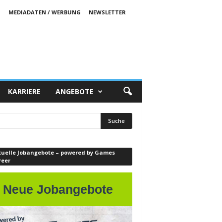
S
MEDIADATEN / WERBUNG
NEWSLETTER
KARRIERE
ANGEBOTE
tuelle Jobangebote – powered by Games
reer