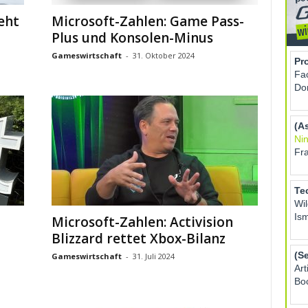
eht
Microsoft-Zahlen: Game Pass-
Plus und Konsolen-Minus
Gameswirtschaft
-
31. Oktober 2024
Microsoft-Zahlen: Activision
Blizzard rettet Xbox-Bilanz
Gameswirtschaft
-
31. Juli 2024