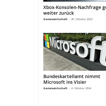
Xbox-Konsolen-Nachfrage g
weiter zurück
Gameswirtschaft
-
30. Oktober 2025
Bundeskartellamt nimmt
Microsoft ins Visier
Gameswirtschaft
-
4. Oktober 2024