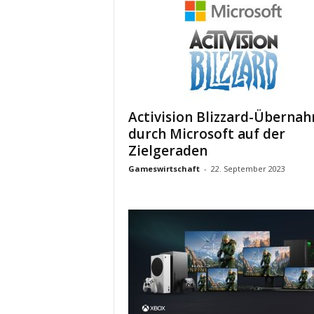
Activision Blizzard-Überna
durch Microsoft auf der
Zielgeraden
Gameswirtschaft
-
22. September 2023