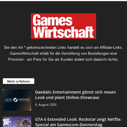
Bei den mit * gekennzeichneten Links handelt es sich um Affiliate-Links.
GamesWirtschaft erhält für die Vermittlung von Bestellungen eine
Provision - am Preis für Sie als Kunden ändert sich dadurch nichts.
Mehr erfahren
Daedalic Entertainment gönnt sich neuen
Look und plant Online-Showcase
6. August 2026
GTA 6 Extended Look: Rockstar zeigt Netflix-
Special am Gamescom-Donnerstag