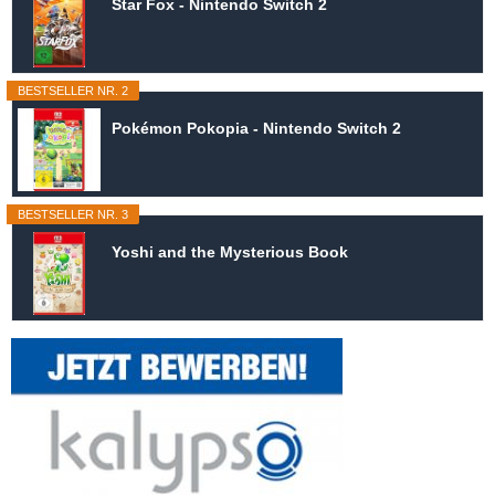
Star Fox - Nintendo Switch 2
BESTSELLER NR. 2
Pokémon Pokopia - Nintendo Switch 2
BESTSELLER NR. 3
Yoshi and the Mysterious Book