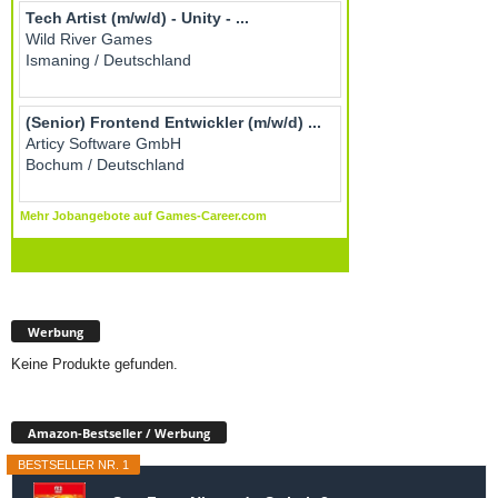
Werbung
Keine Produkte gefunden.
Amazon-Bestseller / Werbung
BESTSELLER NR. 1