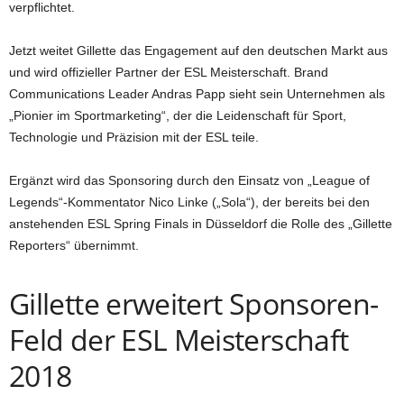
verpflichtet.
Jetzt weitet Gillette das Engagement auf den deutschen Markt aus
und wird offizieller Partner der ESL Meisterschaft. Brand
Communications Leader Andras Papp sieht sein Unternehmen als
„Pionier im Sportmarketing“, der die Leidenschaft für Sport,
Technologie und Präzision mit der ESL teile.
Ergänzt wird das Sponsoring durch den Einsatz von „League of
Legends“-Kommentator Nico Linke („Sola“), der bereits bei den
anstehenden ESL Spring Finals in Düsseldorf die Rolle des „Gillette
Reporters“ übernimmt.
Gillette erweitert Sponsoren-
Feld der ESL Meisterschaft
2018