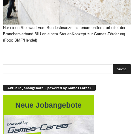
Nur einen Steinwurf vom Bundesfinanzministerium entfernt arbeitet der
Branchenverband BIU an einem Steuer-Konzept zur Games-Förderung
(Foto: BMF/Hendel)
Aktuelle Jobangebote – powered by Games Career