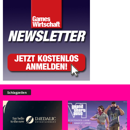
Schlagzeilen