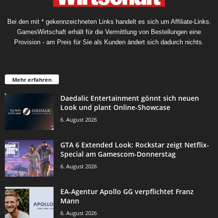
Bei den mit * gekennzeichneten Links handelt es sich um Affiliate-Links.
GamesWirtschaft erhält für die Vermittlung von Bestellungen eine
Provision - am Preis für Sie als Kunden ändert sich dadurch nichts.
Mehr erfahren
Daedalic Entertainment gönnt sich neuen
Look und plant Online-Showcase
6. August 2026
GTA 6 Extended Look: Rockstar zeigt Netflix-
Special am Gamescom-Donnerstag
6. August 2026
EA-Agentur Apollo GG verpflichtet Franz
Mann
6. August 2026