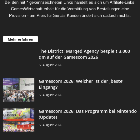
Bei den mit * gekennzeichneten Links handelt es sich um Affiliate-Links.
GamesWirtschaft erhält für die Vermittlung von Bestellungen eine
Provision - am Preis für Sie als Kunden ändert sich dadurch nichts.
Mehr erfahren
The District: Marqed Agency bespielt 3.000
qm auf der Gamescom 2026
5. August 2026
Gamescom 2026: Welcher ist der ‚beste‘
Eingang?
5. August 2026
Gamescom 2026: Das Programm bei Nintendo
(Update)
5. August 2026