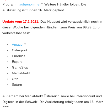
Programm
aufgenommen
*. Weitere Händler folgen. Die
Auslieferung ist für den 16. März geplant.
Update vom 17.2.2021:
Das Headset wird voraussichtlich noch in
dieser Woche bei folgenden Händlern zum Preis von 99,99 Euro
vorbestellbar sein:
Amazon
*
Cyberport
Euronics
Expert
GameStop
MediaMarkt
Otto
Saturn
Außerdem bei MediaMarkt Österreich sowie bei Interdiscount und
Digitech in der Schweiz. Die Auslieferung erfolgt dann am 16. März