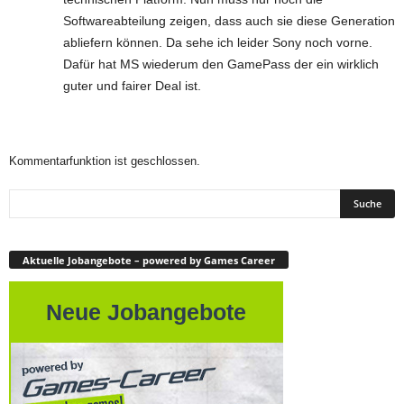
Softwareabteilung zeigen, dass auch sie diese Generation
abliefern können. Da sehe ich leider Sony noch vorne.
Dafür hat MS wiederum den GamePass der ein wirklich
guter und fairer Deal ist.
Kommentarfunktion ist geschlossen.
Aktuelle Jobangebote – powered by Games Career