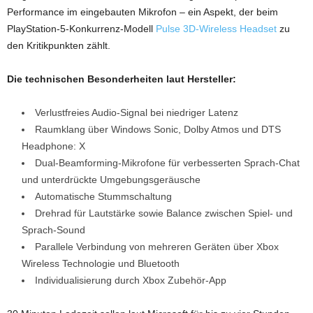
Performance im eingebauten Mikrofon – ein Aspekt, der beim
PlayStation-5-Konkurrenz-Modell
Pulse 3D-Wireless Headset
zu
den Kritikpunkten zählt.
Die technischen Besonderheiten laut Hersteller:
Verlustfreies Audio-Signal bei niedriger Latenz
Raumklang über Windows Sonic, Dolby Atmos und DTS
Headphone: X
Dual-Beamforming-Mikrofone für verbesserten Sprach-Chat
und unterdrückte Umgebungsgeräusche
Automatische Stummschaltung
Drehrad für Lautstärke sowie Balance zwischen Spiel- und
Sprach-Sound
Parallele Verbindung von mehreren Geräten über Xbox
Wireless Technologie und Bluetooth
Individualisierung durch Xbox Zubehör-App