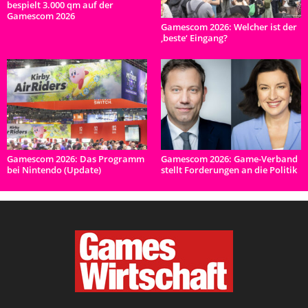
bespielt 3.000 qm auf der
Gamescom 2026
Gamescom 2026: Welcher ist der
‚beste‘ Eingang?
Gamescom 2026: Das Programm
Gamescom 2026: Game-Verband
bei Nintendo (Update)
stellt Forderungen an die Politik