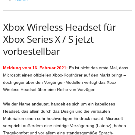
Xbox Wireless Headset für
Xbox Series X / S jetzt
vorbestellbar
Meldung vom 16. Februar 2021:
Es ist nicht das erste Mal, dass
Microsoft einen offiziellen Xbox-Kopfhörer auf den Markt bringt –
doch gegenüber den Vorgänger-Modellen verfügt das Xbox
Wireless Headset über eine Reihe von Vorzügen.
Wie der Name andeutet, handelt es sich um ein kabelloses
Headset, das allein durch das Design und die verbauten
Materialien einen sehr hochwertigen Eindruck macht. Microsoft
verspricht außerdem eine niedrige Verzögerung (Latenz), hohen
Tragekomfort und vor allem eine standesgemäße Sprach-