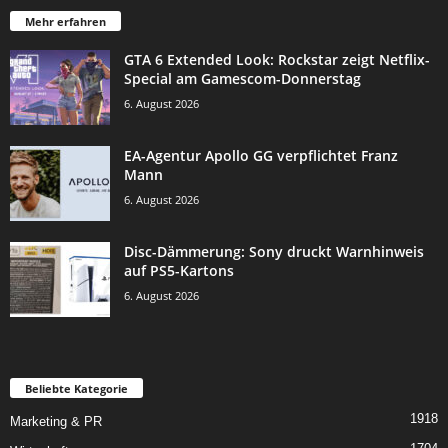
Mehr erfahren
GTA 6 Extended Look: Rockstar zeigt Netflix-
Special am Gamescom-Donnerstag
6. August 2026
EA-Agentur Apollo GG verpflichtet Franz
Mann
6. August 2026
Disc-Dämmerung: Sony druckt Warnhinweis
auf PS5-Kartons
6. August 2026
Beliebte Kategorie
1918
Marketing & PR