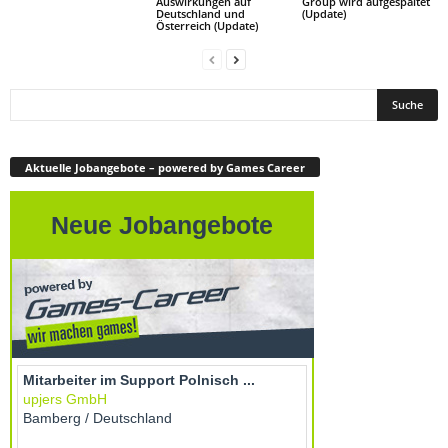
Auswirkungen auf
Group wird aufgespaltet
Deutschland und
(Update)
Österreich (Update)
Aktuelle Jobangebote – powered by Games Career