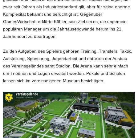
zwar seit Jahren als Industriestandard gilt, aber für seine enorme
Komplexität bekannt und berüchtigt ist. Gegenüber
GamesWirtschaft erklärte Köhler, sein Ziel sei es, die ungemein
populären Manager um die Jahrtausendwende herum ins 21.
Jahrhundert zu übertragen.
Zu den Aufgaben des Spielers gehören Training, Transfers, Taktik,
Aufstellung, Sponsoring, Jugendarbeit und natürlich der Ausbau
des Vereinsgeländes samt Stadion. Die Arena kann sehr einfach
um Tribünen und Logen erweitert werden. Pokale und Schalen
lassen sich im vereinseigenen Museum besichtigen.