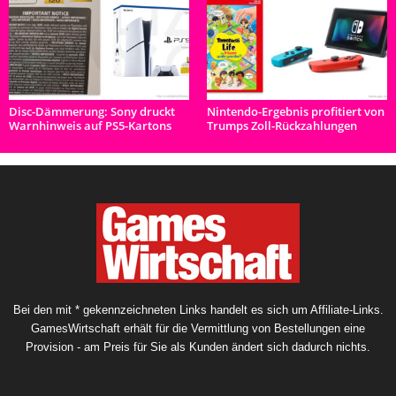
Disc-Dämmerung: Sony druckt
Nintendo-Ergebnis profitiert von
Warnhinweis auf PS5-Kartons
Trumps Zoll-Rückzahlungen
Bei den mit * gekennzeichneten Links handelt es sich um Affiliate-Links.
GamesWirtschaft erhält für die Vermittlung von Bestellungen eine
Provision - am Preis für Sie als Kunden ändert sich dadurch nichts.