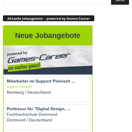
Aktuelle Jobangebote – powered by Games Career