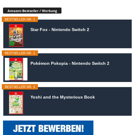
Amazon-Bestseller / Werbung
BESTSELLER NR. 1
Star Fox - Nintendo Switch 2
BESTSELLER NR. 2
Pokémon Pokopia - Nintendo Switch 2
BESTSELLER NR. 3
Yoshi and the Mysterious Book