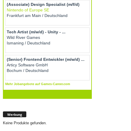
Werbung
Keine Produkte gefunden.