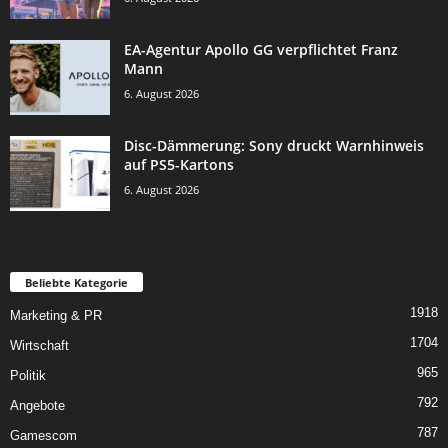
EA-Agentur Apollo GG verpflichtet Franz
Mann
6. August 2026
Disc-Dämmerung: Sony druckt Warnhinweis
auf PS5-Kartons
6. August 2026
Beliebte Kategorie
1918
Marketing & PR
1704
Wirtschaft
965
Politik
792
Angebote
787
Gamescom