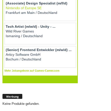
Werbung
Keine Produkte gefunden.