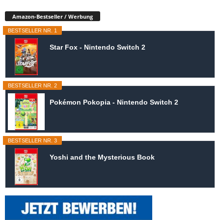
Amazon-Bestseller / Werbung
BESTSELLER NR. 1
Star Fox - Nintendo Switch 2
BESTSELLER NR. 2
Pokémon Pokopia - Nintendo Switch 2
BESTSELLER NR. 3
Yoshi and the Mysterious Book