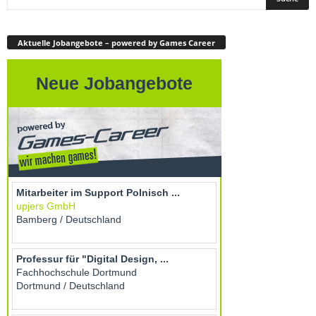
Aktuelle Jobangebote – powered by Games Career