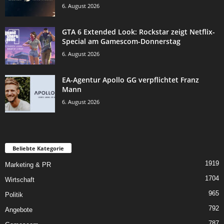
6. August 2026
GTA 6 Extended Look: Rockstar zeigt Netflix-
Special am Gamescom-Donnerstag
6. August 2026
EA-Agentur Apollo GG verpflichtet Franz
Mann
6. August 2026
Beliebte Kategorie
1919
Marketing & PR
1704
Wirtschaft
965
Politik
792
Angebote
787