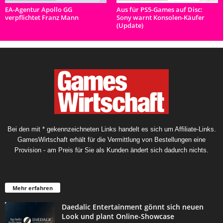
EA-Agentur Apollo GG
Aus für PS5-Games auf Disc:
verpflichtet Franz Mann
Sony warnt Konsolen-Käufer
(Update)
Bei den mit * gekennzeichneten Links handelt es sich um Affiliate-Links.
GamesWirtschaft erhält für die Vermittlung von Bestellungen eine
Provision - am Preis für Sie als Kunden ändert sich dadurch nichts.
Mehr erfahren
Daedalic Entertainment gönnt sich neuen
Look und plant Online-Showcase