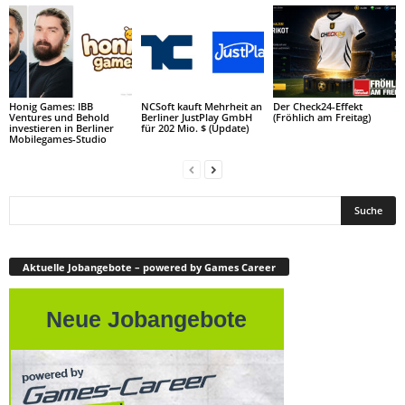
Honig Games: IBB
NCSoft kauft Mehrheit an
Der Check24-Effekt
Ventures und Behold
Berliner JustPlay GmbH
(Fröhlich am Freitag)
investieren in Berliner
für 202 Mio. $ (Update)
Mobilegames-Studio
Aktuelle Jobangebote – powered by Games Career