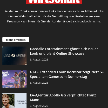
Bei den mit * gekennzeichneten Links handelt es sich um Affiliate-Links.
GamesWirtschaft erhält für die Vermittlung von Bestellungen eine
Provision - am Preis für Sie als Kunden ändert sich dadurch nichts.
Mehr erfahren
Daedalic Entertainment gönnt sich neuen
Look und plant Online-Showcase
6. August 2026
GTA 6 Extended Look: Rockstar zeigt Netflix-
Special am Gamescom-Donnerstag
6. August 2026
EA-Agentur Apollo GG verpflichtet Franz
Mann
6. August 2026