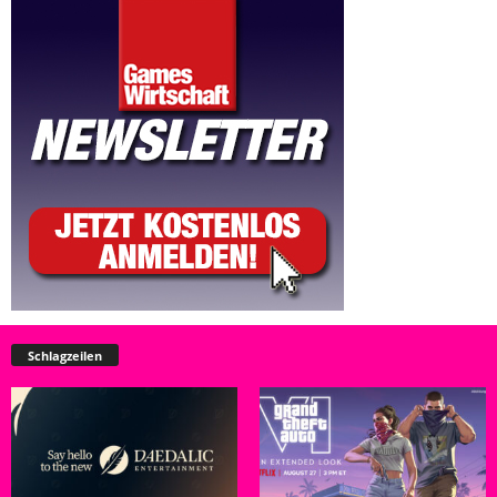
Schlagzeilen