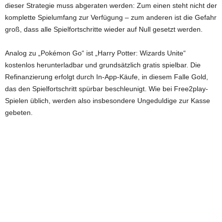
dieser Strategie muss abgeraten werden: Zum einen steht nicht der
komplette Spielumfang zur Verfügung – zum anderen ist die Gefahr
groß, dass alle Spielfortschritte wieder auf Null gesetzt werden.
Analog zu „Pokémon Go“ ist „Harry Potter: Wizards Unite“
kostenlos herunterladbar und grundsätzlich gratis spielbar. Die
Refinanzierung erfolgt durch In-App-Käufe, in diesem Falle Gold,
das den Spielfortschritt spürbar beschleunigt. Wie bei Free2play-
Spielen üblich, werden also insbesondere Ungeduldige zur Kasse
gebeten.