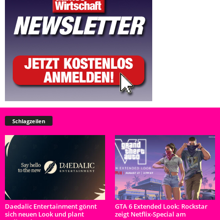
Schlagzeilen
Daedalic Entertainment gönnt
GTA 6 Extended Look: Rockstar
sich neuen Look und plant
zeigt Netflix-Special am