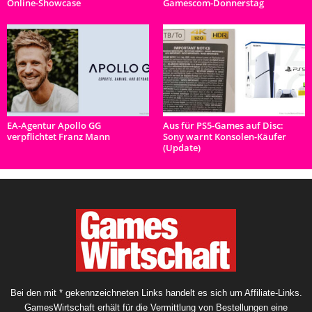
Online-Showcase
Gamescom-Donnerstag
EA-Agentur Apollo GG
Aus für PS5-Games auf Disc:
verpflichtet Franz Mann
Sony warnt Konsolen-Käufer
(Update)
Bei den mit * gekennzeichneten Links handelt es sich um Affiliate-Links.
GamesWirtschaft erhält für die Vermittlung von Bestellungen eine