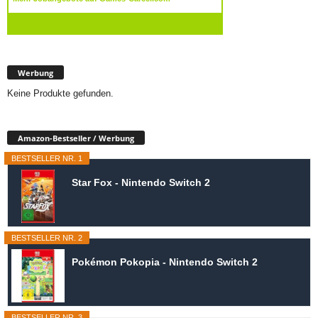
Werbung
Keine Produkte gefunden.
Amazon-Bestseller / Werbung
BESTSELLER NR. 1
Star Fox - Nintendo Switch 2
BESTSELLER NR. 2
Pokémon Pokopia - Nintendo Switch 2
BESTSELLER NR. 3