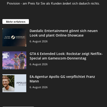
Provision - am Preis für Sie als Kunden ändert sich dadurch nichts.
Mehr erfahren
Daedalic Entertainment gönnt sich neuen
Look und plant Online-Showcase
6. August 2026
GTA 6 Extended Look: Rockstar zeigt Netflix-
Special am Gamescom-Donnerstag
6. August 2026
EA-Agentur Apollo GG verpflichtet Franz
Mann
6. August 2026