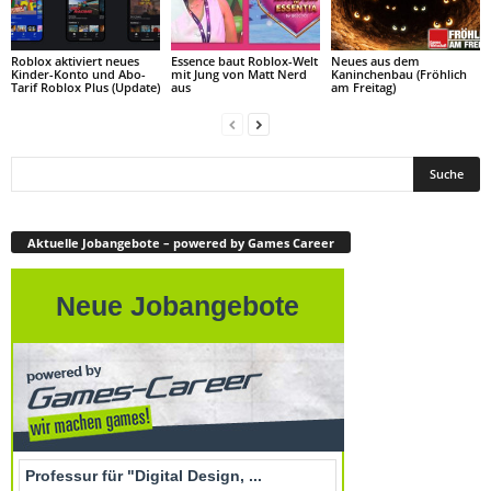
Roblox aktiviert neues
Essence baut Roblox-Welt
Neues aus dem
Kinder-Konto und Abo-
mit Jung von Matt Nerd
Kaninchenbau (Fröhlich
Tarif Roblox Plus (Update)
aus
am Freitag)
Aktuelle Jobangebote – powered by Games Career