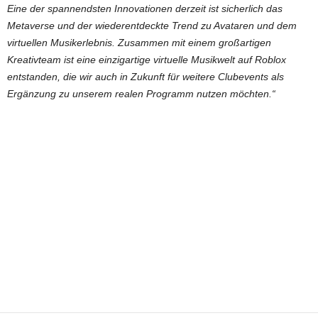
Eine der spannendsten Innovationen derzeit ist sicherlich das
Metaverse und der wiederentdeckte Trend zu Avataren und dem
virtuellen Musikerlebnis. Zusammen mit einem großartigen
Kreativteam ist eine einzigartige virtuelle Musikwelt auf Roblox
entstanden, die wir auch in Zukunft für weitere Clubevents als
Ergänzung zu unserem realen Programm nutzen möchten.“