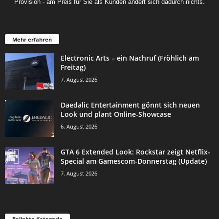
Provision - am Preis für Sie als Kunden ändert sich dadurch nichts.
Mehr erfahren
Electronic Arts – ein Nachruf (Fröhlich am
Freitag)
7. August 2026
Daedalic Entertainment gönnt sich neuen
Look und plant Online-Showcase
6. August 2026
GTA 6 Extended Look: Rockstar zeigt Netflix-
Special am Gamescom-Donnerstag (Update)
7. August 2026
Beliebte Kategorie