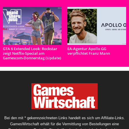
GTA 6 Extended Look: Rockstar
EA-Agentur Apollo GG
zeigt Netflix-Special am
verpflichtet Franz Mann
Gamescom-Donnerstag (Update)
Bei den mit * gekennzeichneten Links handelt es sich um Affiliate-Links.
GamesWirtschaft erhält für die Vermittlung von Bestellungen eine