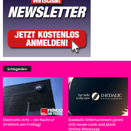
Schlagzeilen
Electronic Arts – ein Nachruf
Daedalic Entertainment gönnt
(Fröhlich am Freitag)
sich neuen Look und plant
Online-Showcase