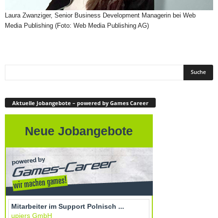
Laura Zwanziger, Senior Business Development Managerin bei Web
Media Publishing (Foto: Web Media Publishing AG)
Aktuelle Jobangebote – powered by Games Career