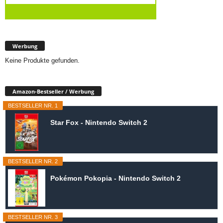
Werbung
Keine Produkte gefunden.
Amazon-Bestseller / Werbung
BESTSELLER NR. 1
Star Fox - Nintendo Switch 2
BESTSELLER NR. 2
Pokémon Pokopia - Nintendo Switch 2
BESTSELLER NR. 3