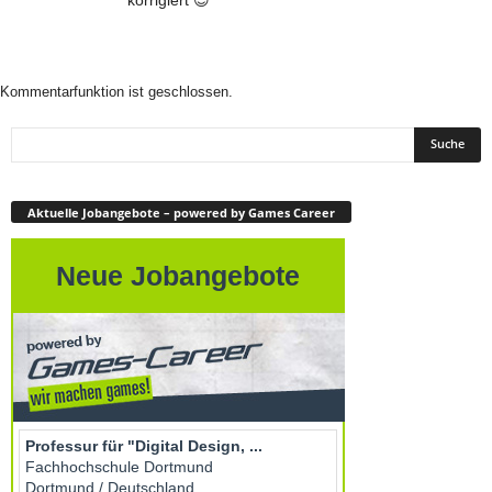
Kommentarfunktion ist geschlossen.
Aktuelle Jobangebote – powered by Games Career