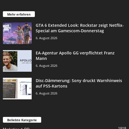
Mehr erfahren
GTA 6 Extended Look: Rockstar zeigt Netflix-
Special am Gamescom-Donnerstag
6. August 2026
EA-Agentur Apollo GG verpflichtet Franz
Mann
6. August 2026
Disc-Dämmerung: Sony druckt Warnhinweis
auf PS5-Kartons
6. August 2026
Beliebte Kategorie
1918