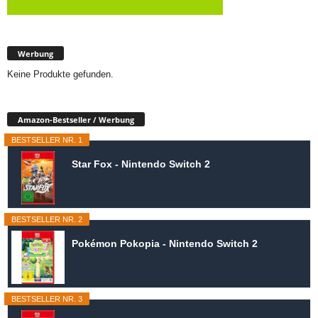
Werbung
Keine Produkte gefunden.
Amazon-Bestseller / Werbung
BESTSELLER NR. 1
Star Fox - Nintendo Switch 2
BESTSELLER NR. 2
Pokémon Pokopia - Nintendo Switch 2
BESTSELLER NR. 3