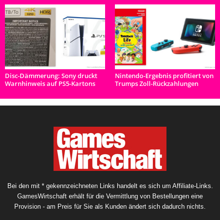
Disc-Dämmerung: Sony druckt
Nintendo-Ergebnis profitiert von
Warnhinweis auf PS5-Kartons
Trumps Zoll-Rückzahlungen
Bei den mit * gekennzeichneten Links handelt es sich um Affiliate-Links.
GamesWirtschaft erhält für die Vermittlung von Bestellungen eine
Provision - am Preis für Sie als Kunden ändert sich dadurch nichts.