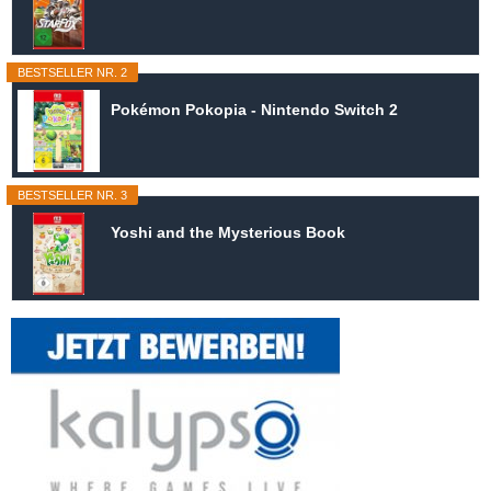
BESTSELLER NR. 2
Pokémon Pokopia - Nintendo Switch 2
BESTSELLER NR. 3
Yoshi and the Mysterious Book