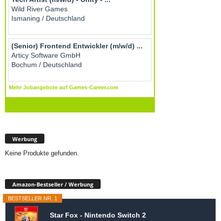
Werbung
Keine Produkte gefunden.
Amazon-Bestseller / Werbung
BESTSELLER NR. 1
Star Fox - Nintendo Switch 2