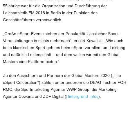
55jährige war für die Organisation und Durchführung der
Leichtathletik-EM 2018 in Berlin in der Funktion des
Geschäftsführers verantwortlich.
„Große eSport-Events stehen der Popularität klassischer Sport-
Veranstaltungen in nichts mehr nach“, erklärt Kowalski. „Wie auch
beim klassischen Sport geht es beim eSport vor allem um Leistung
und natürlich Leidenschaft – und dem wollen wir mit den Global
Masters eine Plattform bieten.“
Zu den Ausrichtern und Partnern der Global Masters 2020 („The
eSport Celebration“) zählen unter anderem die DEAG-Tochter FOH
RMC, die Sportmarketing-Agentur WWP Group, die Marketing-
Agentur Cowana und ZDF Digital (
Hintergrund-Infos
).