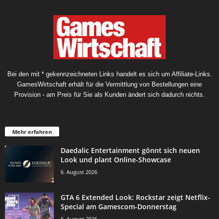
Bei den mit * gekennzeichneten Links handelt es sich um Affiliate-Links.
GamesWirtschaft erhält für die Vermittlung von Bestellungen eine
Provision - am Preis für Sie als Kunden ändert sich dadurch nichts.
Mehr erfahren
Daedalic Entertainment gönnt sich neuen
Look und plant Online-Showcase
6. August 2026
GTA 6 Extended Look: Rockstar zeigt Netflix-
Special am Gamescom-Donnerstag
6. August 2026