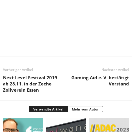
Vorheriger Artikel
Nächster Artikel
Next Level Festival 2019
Gaming-Aid e. V. bestätigt
ab 28.11. in der Zeche
Vorstand
Zollverein Essen
Verwandte Artikel
Mehr vom Autor