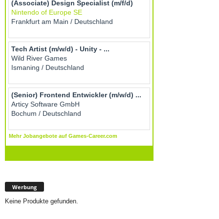
Werbung
Keine Produkte gefunden.