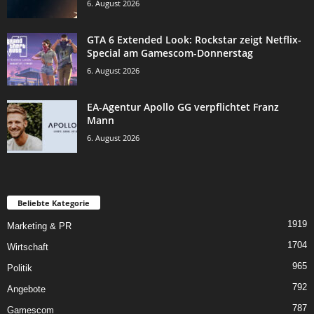
6. August 2026
GTA 6 Extended Look: Rockstar zeigt Netflix-
Special am Gamescom-Donnerstag
6. August 2026
EA-Agentur Apollo GG verpflichtet Franz
Mann
6. August 2026
Beliebte Kategorie
1919
Marketing & PR
1704
Wirtschaft
965
Politik
792
Angebote
787
Gamescom