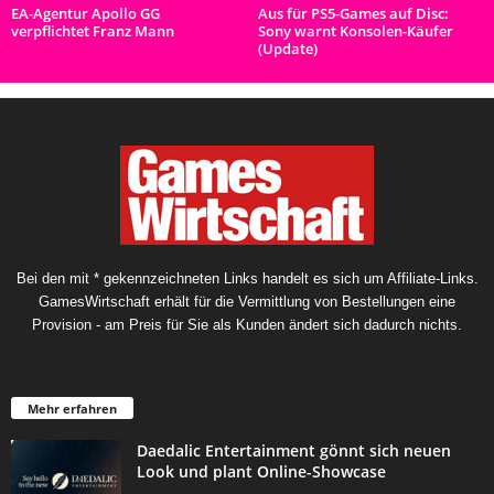
EA-Agentur Apollo GG
Aus für PS5-Games auf Disc:
verpflichtet Franz Mann
Sony warnt Konsolen-Käufer
(Update)
Bei den mit * gekennzeichneten Links handelt es sich um Affiliate-Links.
GamesWirtschaft erhält für die Vermittlung von Bestellungen eine
Provision - am Preis für Sie als Kunden ändert sich dadurch nichts.
Mehr erfahren
Daedalic Entertainment gönnt sich neuen
Look und plant Online-Showcase