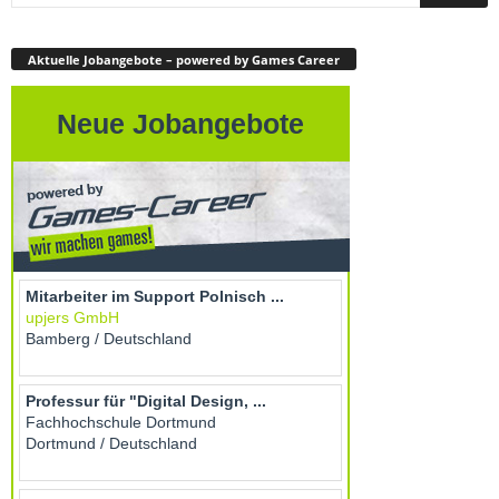
Aktuelle Jobangebote – powered by Games Career