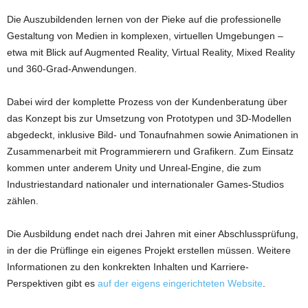
Die Auszubildenden lernen von der Pieke auf die professionelle
Gestaltung von Medien in komplexen, virtuellen Umgebungen –
etwa mit Blick auf Augmented Reality, Virtual Reality, Mixed Reality
und 360-Grad-Anwendungen.
Dabei wird der komplette Prozess von der Kundenberatung über
das Konzept bis zur Umsetzung von Prototypen und 3D-Modellen
abgedeckt, inklusive Bild- und Tonaufnahmen sowie Animationen in
Zusammenarbeit mit Programmierern und Grafikern. Zum Einsatz
kommen unter anderem Unity und Unreal-Engine, die zum
Industriestandard nationaler und internationaler Games-Studios
zählen.
Die Ausbildung endet nach drei Jahren mit einer Abschlussprüfung,
in der die Prüflinge ein eigenes Projekt erstellen müssen. Weitere
Informationen zu den konkrekten Inhalten und Karriere-
Perspektiven gibt es
auf der eigens eingerichteten Website
.