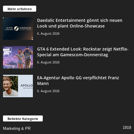
Mehr erfahren
Daedalic Entertainment gönnt sich neuen
Look und plant Online-Showcase
6. August 2026
GTA 6 Extended Look: Rockstar zeigt Netflix-
Special am Gamescom-Donnerstag
6. August 2026
EA-Agentur Apollo GG verpflichtet Franz
Mann
6. August 2026
Beliebte Kategorie
1919
Marketing & PR