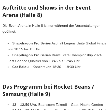
Auftritte und Shows in der Event
Arena (Halle 8)
Die Event Arena in Halle 8 ist nur während der Veranstaltungen
geöffnet.
Snapdragon Pro Series
Asphalt Legens Unite Global Finals
von 10:15 bis 13 Uhr
Snapdragon Pro Series
Brawl Stars Championship 2024
Last Chance Qualifier von 13:45 bis 17:45 Uhr
Cat Balou
– Konzert von 18:30 – 19:30 Uhr
Das Programm bei Rocket Beans /
Samsung (Halle 9)
12 – 12:50 Uhr:
Beanscom Takeoff – Gast: Hauke Gerdes