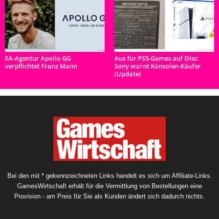
EA-Agentur Apollo GG
Aus für PS5-Games auf Disc:
verpflichtet Franz Mann
Sony warnt Konsolen-Käufer
(Update)
Bei den mit * gekennzeichneten Links handelt es sich um Affiliate-Links.
GamesWirtschaft erhält für die Vermittlung von Bestellungen eine
Provision - am Preis für Sie als Kunden ändert sich dadurch nichts.