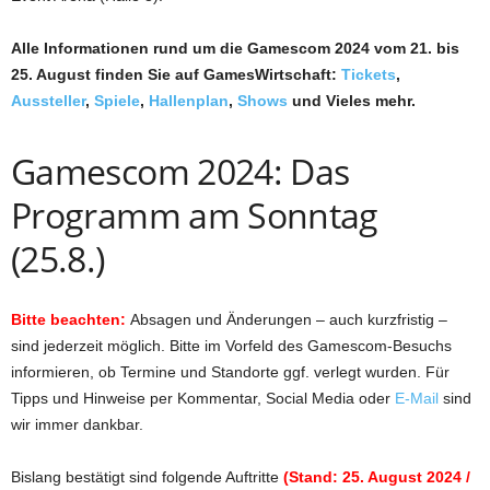
Alle Informationen rund um die Gamescom 2024 vom 21. bis
25. August finden Sie auf GamesWirtschaft:
Tickets
,
Aussteller
,
Spiele
,
Hallenplan
,
Shows
und Vieles mehr.
Gamescom 2024: Das
Programm am Sonntag
(25.8.)
Bitte beachten:
Absagen und Änderungen – auch kurzfristig –
sind jederzeit möglich. Bitte im Vorfeld des Gamescom-Besuchs
informieren, ob Termine und Standorte ggf. verlegt wurden. Für
Tipps und Hinweise per Kommentar, Social Media oder
E-Mail
sind
wir immer dankbar.
Bislang bestätigt sind folgende Auftritte
(Stand: 25. August 2024 /