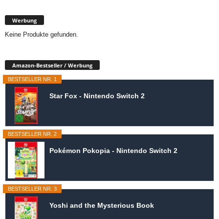
Werbung
Keine Produkte gefunden.
Amazon-Bestseller / Werbung
BESTSELLER NR. 1
Star Fox - Nintendo Switch 2
BESTSELLER NR. 2
Pokémon Pokopia - Nintendo Switch 2
BESTSELLER NR. 3
Yoshi and the Mysterious Book