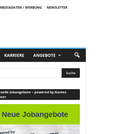
MEDIADATEN / WERBUNG
NEWSLETTER
KARRIERE
ANGEBOTE
uelle Jobangebote – powered by Games
reer