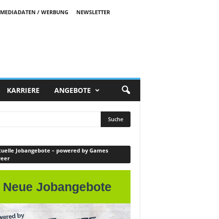
MEDIADATEN / WERBUNG
NEWSLETTER
KARRIERE
ANGEBOTE
uelle Jobangebote – powered by Games
reer