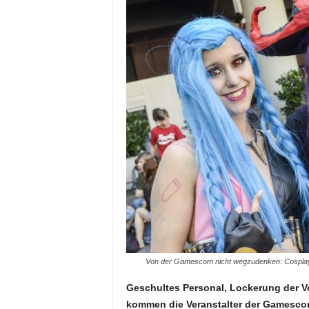
Von der Gamescom nicht wegzudenken: Cosplayer
Geschultes Personal, Lockerung der V
kommen die Veranstalter der Gamesco