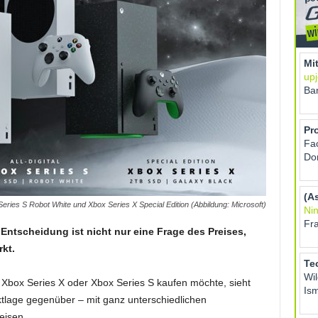
 Series S Robot White und Xbox Series X Special Edition (Abbildung: Microsoft)
Entscheidung ist nicht nur eine Frage des Preises,
kt.
Xbox Series X oder Xbox Series S kaufen möchte, sieht
ktlage gegenüber – mit ganz unterschiedlichen
eisen.