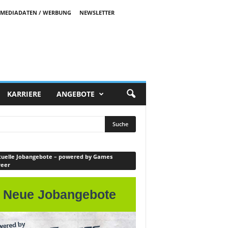
MEDIADATEN / WERBUNG
NEWSLETTER
KARRIERE
ANGEBOTE
uelle Jobangebote – powered by Games
reer