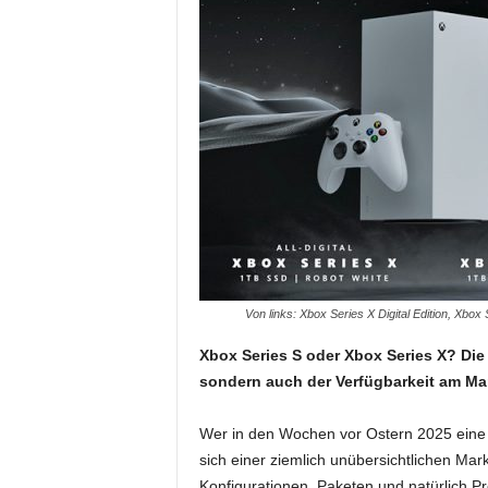
Von links: Xbox Series X Digital Edition, Xbox
Xbox Series S oder Xbox Series X? Die 
sondern auch der Verfügbarkeit am Mar
Wer in den Wochen vor Ostern 2025 eine 
sich einer ziemlich unübersichtlichen Mar
Konfigurationen, Paketen und natürlich Pr