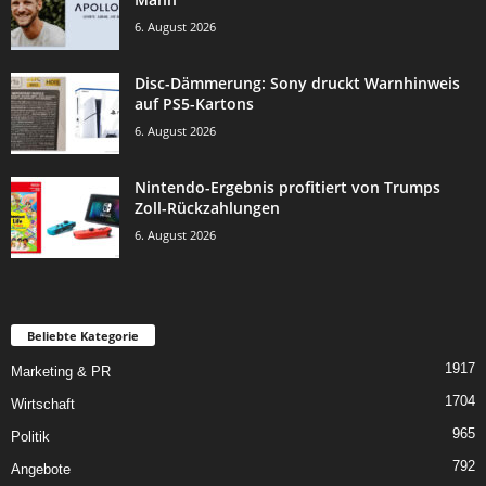
6. August 2026
Disc-Dämmerung: Sony druckt Warnhinweis
auf PS5-Kartons
6. August 2026
Nintendo-Ergebnis profitiert von Trumps
Zoll-Rückzahlungen
6. August 2026
Beliebte Kategorie
1917
Marketing & PR
1704
Wirtschaft
965
Politik
792
Angebote