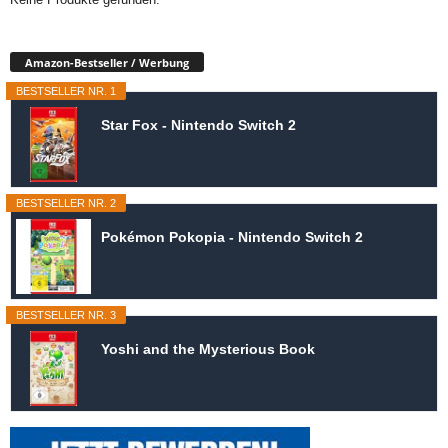
Amazon-Bestseller / Werbung
BESTSELLER NR. 1
Star Fox - Nintendo Switch 2
BESTSELLER NR. 2
Pokémon Pokopia - Nintendo Switch 2
BESTSELLER NR. 3
Yoshi and the Mysterious Book