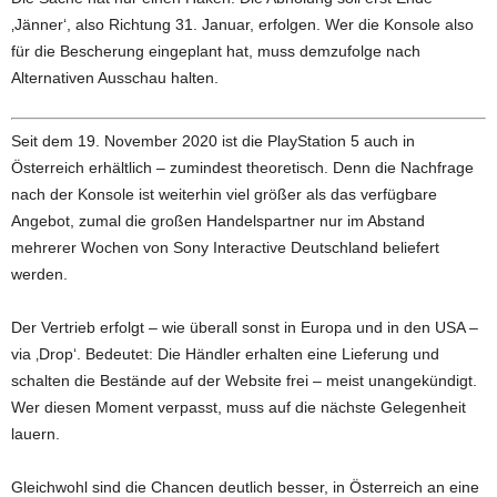
‚Jänner‘, also Richtung 31. Januar, erfolgen. Wer die Konsole also
für die Bescherung eingeplant hat, muss demzufolge nach
Alternativen Ausschau halten.
Seit dem 19. November 2020 ist die PlayStation 5 auch in
Österreich erhältlich – zumindest theoretisch. Denn die Nachfrage
nach der Konsole ist weiterhin viel größer als das verfügbare
Angebot, zumal die großen Handelspartner nur im Abstand
mehrerer Wochen von Sony Interactive Deutschland beliefert
werden.
Der Vertrieb erfolgt – wie überall sonst in Europa und in den USA –
via ‚Drop‘. Bedeutet: Die Händler erhalten eine Lieferung und
schalten die Bestände auf der Website frei – meist unangekündigt.
Wer diesen Moment verpasst, muss auf die nächste Gelegenheit
lauern.
Gleichwohl sind die Chancen deutlich besser, in Österreich an eine