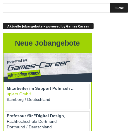
Aktuelle Jobangebote – powered by Games Career