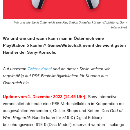
Wo und wie Sie in Österreich eine PlayStation 5 kaufen können (Abbildung: Sony
Interactive)
Wo und wie und wann kann man in Österreich eine
PlayStation 5 kaufen? GamesWirtschaft nennt die wichtigsten
Händler der Sony-Konsole.
Auf unserem
Twitter-Kanal
und an dieser Stelle weisen wir
regelmäßig auf PS5-Bestellmöglichkeiten für Kunden aus
Österreich hin.
Update vom 1. Dezember 2022 (14:45 Uhr):
Sony Interactive
veranstaltet ab heute eine PS5-Vorbestellaktion in Kooperation mit
ausgewählten Versendern, Online-Shops und Ketten. Das
God of
War: Ragnarök
-Bundle kann für 519 € (Digital Edition)
beziehungsweise 619 € (Disc-Modell) reserviert werden – solange