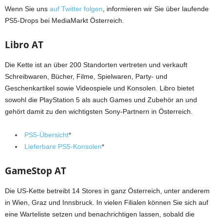
Wenn Sie uns
auf Twitter folgen
, informieren wir Sie über laufende
PS5-Drops bei MediaMarkt Österreich.
Libro AT
Die Kette ist an über 200 Standorten vertreten und verkauft
Schreibwaren, Bücher, Filme, Spielwaren, Party- und
Geschenkartikel sowie Videospiele und Konsolen. Libro bietet
sowohl die PlayStation 5 als auch Games und Zubehör an und
gehört damit zu den wichtigsten Sony-Partnern in Österreich.
PS5-Übersicht
*
Lieferbare PS5-Konsolen
*
GameStop AT
Die US-Kette betreibt 14 Stores in ganz Österreich, unter anderem
in Wien, Graz und Innsbruck. In vielen Filialen können Sie sich auf
eine Warteliste setzen und benachrichtigen lassen, sobald die