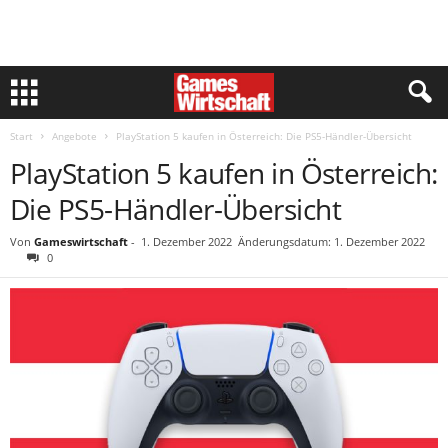
Start
Angebote
PlayStation 5 kaufen in Österreich: Die PS5-Händler-Übersicht
PlayStation 5 kaufen in Österreich:
Die PS5-Händler-Übersicht
Von
Gameswirtschaft
-
1. Dezember 2022
Änderungsdatum: 1. Dezember 2022
0