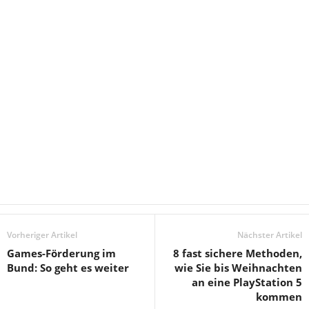
Vorheriger Artikel
Nächster Artikel
Games-Förderung im
8 fast sichere Methoden,
Bund: So geht es weiter
wie Sie bis Weihnachten
an eine PlayStation 5
kommen