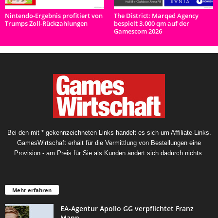
Nintendo-Ergebnis profitiert von
The District: Marqed Agency
Trumps Zoll-Rückzahlungen
bespielt 3.000 qm auf der
Gamescom 2026
Bei den mit * gekennzeichneten Links handelt es sich um Affiliate-Links.
GamesWirtschaft erhält für die Vermittlung von Bestellungen eine
Provision - am Preis für Sie als Kunden ändert sich dadurch nichts.
Mehr erfahren
EA-Agentur Apollo GG verpflichtet Franz
Mann