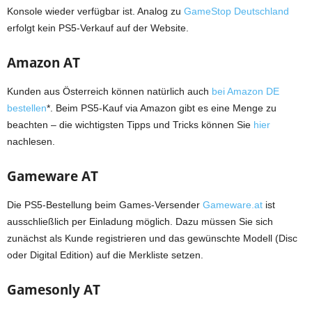
Konsole wieder verfügbar ist. Analog zu
GameStop Deutschland
erfolgt kein PS5-Verkauf auf der Website.
Amazon AT
Kunden aus Österreich können natürlich auch
bei Amazon DE
bestellen
*. Beim PS5-Kauf via Amazon gibt es eine Menge zu
beachten – die wichtigsten Tipps und Tricks können Sie
hier
nachlesen.
Gameware AT
Die PS5-Bestellung beim Games-Versender
Gameware.at
ist
ausschließlich per Einladung möglich. Dazu müssen Sie sich
zunächst als Kunde registrieren und das gewünschte Modell (Disc
oder Digital Edition) auf die Merkliste setzen.
Gamesonly AT