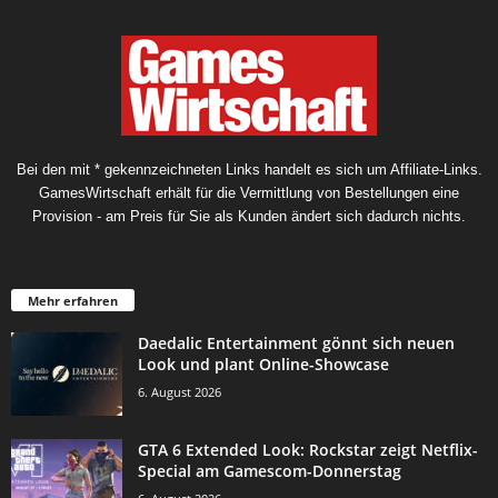
Bei den mit * gekennzeichneten Links handelt es sich um Affiliate-Links.
GamesWirtschaft erhält für die Vermittlung von Bestellungen eine
Provision - am Preis für Sie als Kunden ändert sich dadurch nichts.
Mehr erfahren
Daedalic Entertainment gönnt sich neuen
Look und plant Online-Showcase
6. August 2026
GTA 6 Extended Look: Rockstar zeigt Netflix-
Special am Gamescom-Donnerstag