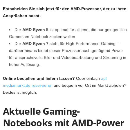
Entscheiden Sie sich jetzt für den AMD-Prozessor, der zu Ihren
Ansprüchen passt:
Der
AMD Ryzen 5
ist optimal für all jene, die nur gelegentlich
Games am Notebook zocken wollen.
Der
AMD Ryzen 7
steht für High-Performance-Gaming –
darüber hinaus bietet dieser Prozessor auch genügend Power
für anspruchsvolle Bild- und Videobearbeitung und Streaming in
hoher Auflösung.
Online bestellen und liefern lassen?
Oder einfach
auf
mediamarkt.de reservieren
und bequem vor Ort im Markt abholen?
Beides ist möglich.
Aktuelle Gaming-
Notebooks mit AMD-Power