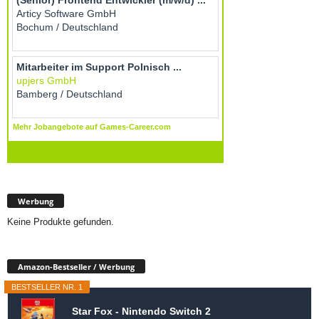
Werbung
Keine Produkte gefunden.
Amazon-Bestseller / Werbung
BESTSELLER NR. 1
Star Fox - Nintendo Switch 2