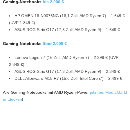
Gaming-Notebooks
bis 2.000 €
HP OMEN 16-N0076NG (16,1 Zoll, AMD Ryzen 7) – 1.649 €
(UVP 1.849 €)
ASUS ROG Strix G17 (17,3 Zoll, AMD Ryzen 9) – 1.649 €
Gaming-Notebooks
über 2.000 €
Lenovo Legion 7 (16 Zoll, AMD Ryzen 7) – 2.299 € (UVP
2.849 €)
ASUS ROG Strix G17 (17,3 Zoll, AMD Ryzen 9) – 2.349 €
DELL Alienware M15 R7 (15,6 Zoll, Intel Core i7) – 2.499 €
Alle Gaming-Notebooks mit AMD Ryzen-Power
jetzt bei MediaMarkt
entdecken
!