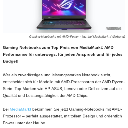
Gaming-Notebooks mit AMD-Power - jetzt bei MediaMarkt (Werbung)
Gaming-Notebooks zum Top-Preis von MediaMarkt: AMD-
Performance für unterwegs, für jeden Anspruch und für jedes
Budget!
Wer ein zuverlässiges und leistungsstarkes Notebook sucht,
entscheidet sich für Modelle mit AMD-Prozessoren der AMD Ryzen-
Serie. Top-Marken wie HP, ASUS, Lenovo oder Dell setzen auf die
Qualität und Leistungsfähigkeit der AMD-Chips.
Bei
MediaMarkt
bekommen Sie jetzt Gaming-Notebooks mit AMD-
Prozessor – perfekt ausgestattet, mit tollem Design und ordentlich
Power unter der Haube.