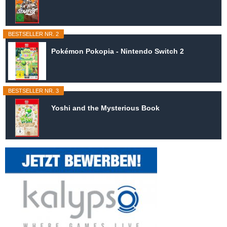
BESTSELLER NR. 2
Pokémon Pokopia - Nintendo Switch 2
BESTSELLER NR. 3
Yoshi and the Mysterious Book