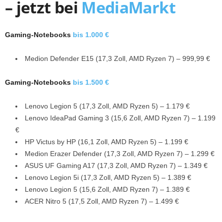
– jetzt bei
MediaMarkt
Gaming-Notebooks
bis 1.000 €
Medion Defender E15 (17,3 Zoll, AMD Ryzen 7) – 999,99 €
Gaming-Notebooks
bis 1.500 €
Lenovo Legion 5 (17,3 Zoll, AMD Ryzen 5) – 1.179 €
Lenovo IdeaPad Gaming 3 (15,6 Zoll, AMD Ryzen 7) – 1.199
€
HP Victus by HP (16,1 Zoll, AMD Ryzen 5) – 1.199 €
Medion Erazer Defender (17,3 Zoll, AMD Ryzen 7) – 1.299 €
ASUS UF Gaming A17 (17,3 Zoll, AMD Ryzen 7) – 1.349 €
Lenovo Legion 5i (17,3 Zoll, AMD Ryzen 5) – 1.389 €
Lenovo Legion 5 (15,6 Zoll, AMD Ryzen 7) – 1.389 €
ACER Nitro 5 (17,5 Zoll, AMD Ryzen 7) – 1.499 €