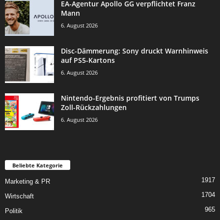
EA-Agentur Apollo GG verpflichtet Franz
Mann
6. August 2026
Disc-Dämmerung: Sony druckt Warnhinweis
auf PS5-Kartons
6. August 2026
Nintendo-Ergebnis profitiert von Trumps
Zoll-Rückzahlungen
6. August 2026
Beliebte Kategorie
1917
Marketing & PR
1704
Wirtschaft
965
Politik