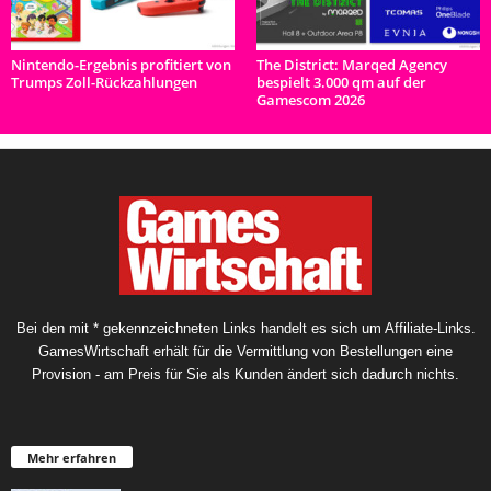
Nintendo-Ergebnis profitiert von
The District: Marqed Agency
Trumps Zoll-Rückzahlungen
bespielt 3.000 qm auf der
Gamescom 2026
Bei den mit * gekennzeichneten Links handelt es sich um Affiliate-Links.
GamesWirtschaft erhält für die Vermittlung von Bestellungen eine
Provision - am Preis für Sie als Kunden ändert sich dadurch nichts.
Mehr erfahren