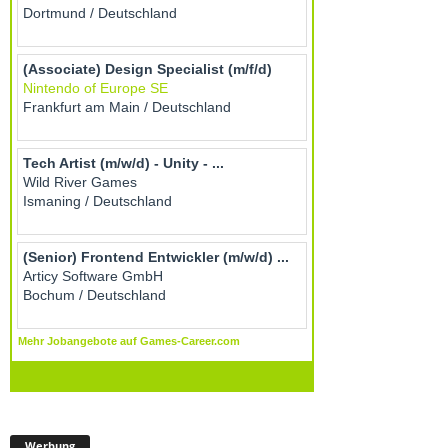
Werbung