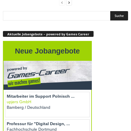
Aktuelle Jobangebote – powered by Games Career