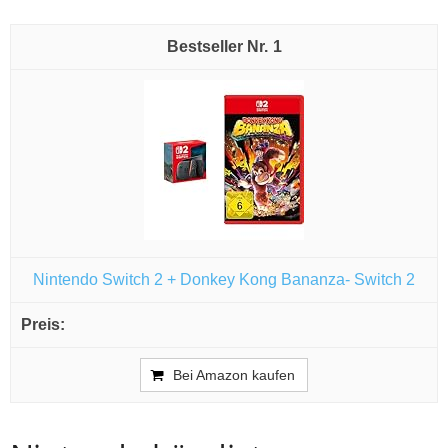
1
Nintendo Switch 2 + Donkey Kong Bananza- Switch 2
Bei Amazon kaufen