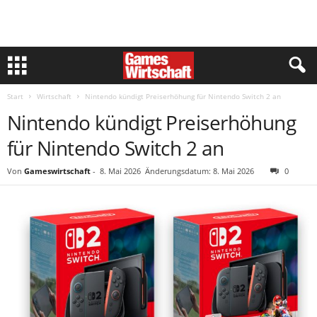
Start
Wirtschaft
Nintendo kündigt Preiserhöhung für Nintendo Switch 2 an
Nintendo kündigt Preiserhöhung
für Nintendo Switch 2 an
Von
Gameswirtschaft
-
8. Mai 2026
Änderungsdatum: 8. Mai 2026
0