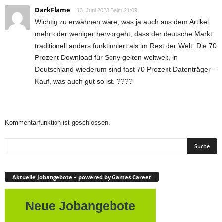
DarkFlame
13. Juni 2023 Beim 21:09
Wichtig zu erwähnen wäre, was ja auch aus dem Artikel
mehr oder weniger hervorgeht, dass der deutsche Markt
traditionell anders funktioniert als im Rest der Welt. Die 70
Prozent Download für Sony gelten weltweit, in
Deutschland wiederum sind fast 70 Prozent Datenträger –
Kauf, was auch gut so ist. ????
Kommentarfunktion ist geschlossen.
Aktuelle Jobangebote – powered by Games Career