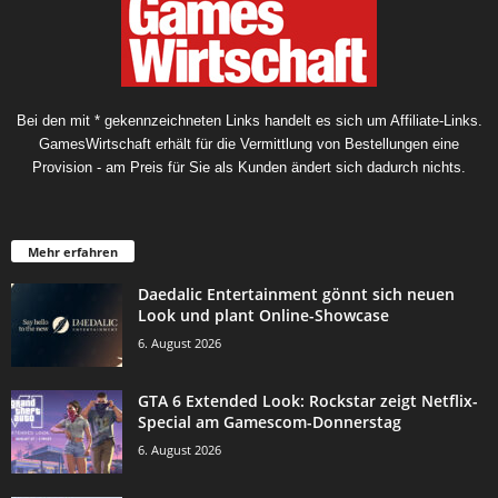
Bei den mit * gekennzeichneten Links handelt es sich um Affiliate-Links.
GamesWirtschaft erhält für die Vermittlung von Bestellungen eine
Provision - am Preis für Sie als Kunden ändert sich dadurch nichts.
Mehr erfahren
Daedalic Entertainment gönnt sich neuen
Look und plant Online-Showcase
6. August 2026
GTA 6 Extended Look: Rockstar zeigt Netflix-
Special am Gamescom-Donnerstag
6. August 2026