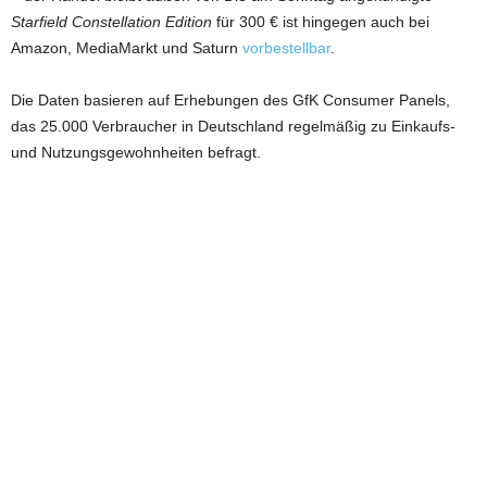
Starfield Constellation Edition
für 300 € ist hingegen auch bei
Amazon, MediaMarkt und Saturn
vorbestellbar
.
Die Daten basieren auf Erhebungen des GfK Consumer Panels,
das 25.000 Verbraucher in Deutschland regelmäßig zu Einkaufs-
und Nutzungsgewohnheiten befragt.