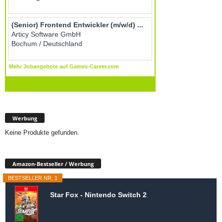
Werbung
Keine Produkte gefunden.
Amazon-Bestseller / Werbung
BESTSELLER NR. 1
Star Fox - Nintendo Switch 2