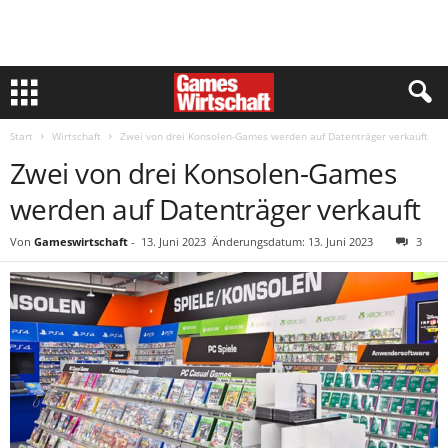
Start
Wirtschaft
Zwei von drei Konsolen-Games werden auf Datenträger verkauft
Zwei von drei Konsolen-Games
werden auf Datenträger verkauft
Von
Gameswirtschaft
-
13. Juni 2023
Änderungsdatum: 13. Juni 2023
3