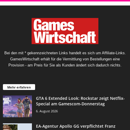
Bei den mit * gekennzeichneten Links handelt es sich um Affiliate-Links.
GamesWirtschaft erhält für die Vermittlung von Bestellungen eine
Provision - am Preis für Sie als Kunden ändert sich dadurch nichts.
Mehr erfahren
GTA 6 Extended Look: Rockstar zeigt Netflix-
Special am Gamescom-Donnerstag
6. August 2026
EA-Agentur Apollo GG verpflichtet Franz