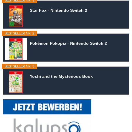
BESTSELLER NR. 1
Star Fox - Nintendo Switch 2
BESTSELLER NR. 2
Pokémon Pokopia - Nintendo Switch 2
BESTSELLER NR. 3
Yoshi and the Mysterious Book