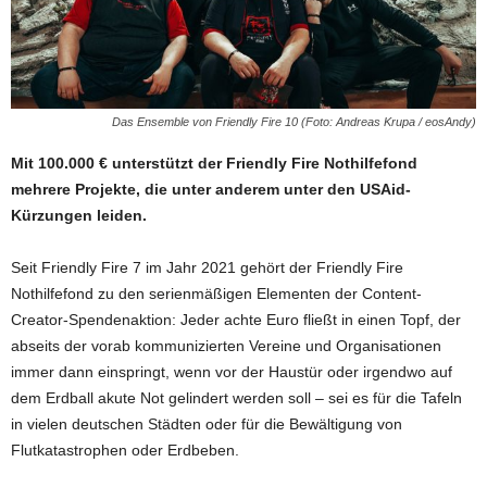
Das Ensemble von Friendly Fire 10 (Foto: Andreas Krupa / eosAndy)
Mit 100.000 € unterstützt der Friendly Fire Nothilfefond
mehrere Projekte, die unter anderem unter den USAid-
Kürzungen leiden.
Seit Friendly Fire 7 im Jahr 2021 gehört der Friendly Fire
Nothilfefond zu den serienmäßigen Elementen der Content-
Creator-Spendenaktion: Jeder achte Euro fließt in einen Topf, der
abseits der vorab kommunizierten Vereine und Organisationen
immer dann einspringt, wenn vor der Haustür oder irgendwo auf
dem Erdball akute Not gelindert werden soll – sei es für die Tafeln
in vielen deutschen Städten oder für die Bewältigung von
Flutkatastrophen oder Erdbeben.