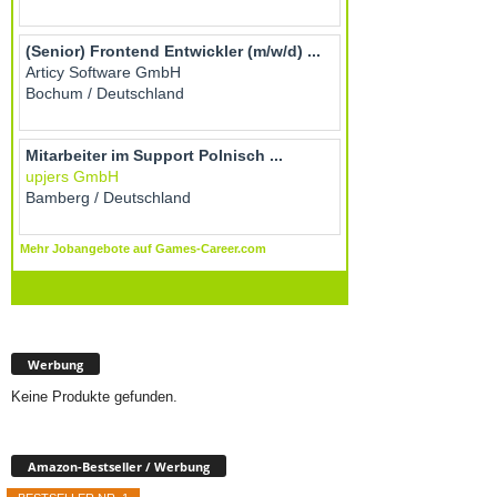
Werbung
Keine Produkte gefunden.
Amazon-Bestseller / Werbung