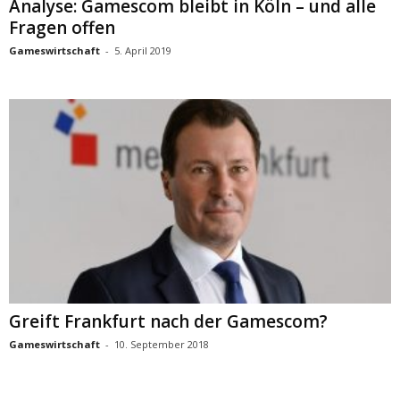
Analyse: Gamescom bleibt in Köln – und alle
Fragen offen
Gameswirtschaft
-
5. April 2019
Greift Frankfurt nach der Gamescom?
Gameswirtschaft
-
10. September 2018