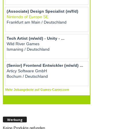
Werbung
Keine Produkte gefunden.