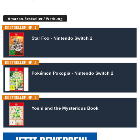
Amazon-Bestseller / Werbung
BESTSELLER NR. 1
Star Fox - Nintendo Switch 2
BESTSELLER NR. 2
Pokémon Pokopia - Nintendo Switch 2
BESTSELLER NR. 3
Yoshi and the Mysterious Book