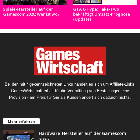
Spiele-Hersteller auf der
GTA 6-Hype: Take-Two
Gamescom 2026: Wer ist wo?
bekräftigt Umsatz-Prognose
(Update)
Bei den mit * gekennzeichneten Links handelt es sich um Affiliate-Links.
GamesWirtschaft erhält für die Vermittlung von Bestellungen eine
Provision - am Preis für Sie als Kunden ändert sich dadurch nichts.
Mehr erfahren
Hardware-Hersteller auf der Gamescom
2026