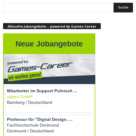
Aktuelle Jobangebote – powered by Games Career