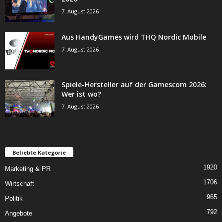
7. August 2026
Aus HandyGames wird THQ Nordic Mobile
7. August 2026
Spiele-Hersteller auf der Gamescom 2026:
Wer ist wo?
7. August 2026
Beliebte Kategorie
1920
Marketing & PR
1706
Wirtschaft
965
Politik
792
Angebote