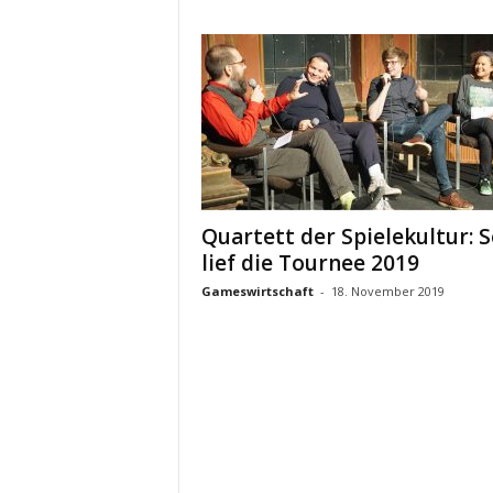
Quartett der Spielekultur: 
lief die Tournee 2019
Gameswirtschaft
-
18. November 2019