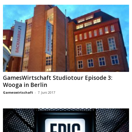
GamesWirtschaft Studiotour Episode 3:
Wooga in Berlin
Gameswirtschaft
-
7. Juni 2017