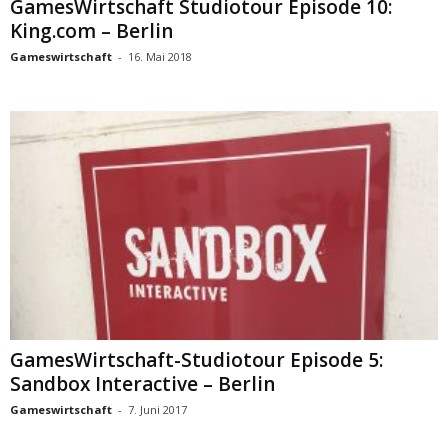
GamesWirtschaft Studiotour Episode 10:
King.com – Berlin
Gameswirtschaft
-
16. Mai 2018
GamesWirtschaft-Studiotour Episode 5:
Sandbox Interactive – Berlin
Gameswirtschaft
-
7. Juni 2017