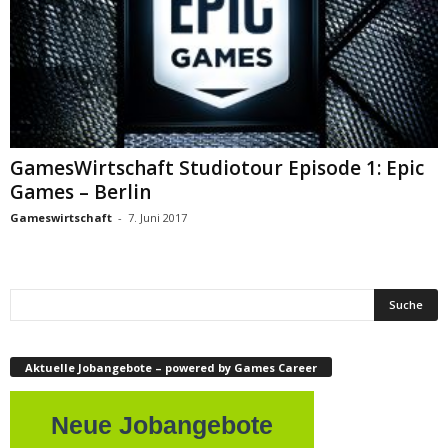
GamesWirtschaft Studiotour Episode 1: Epic
Games – Berlin
Gameswirtschaft
-
7. Juni 2017
Aktuelle Jobangebote – powered by Games Career