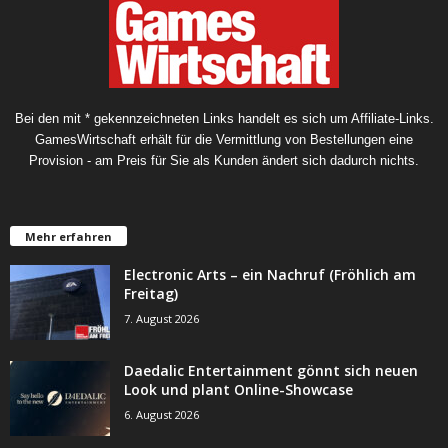
Bei den mit * gekennzeichneten Links handelt es sich um Affiliate-Links.
GamesWirtschaft erhält für die Vermittlung von Bestellungen eine
Provision - am Preis für Sie als Kunden ändert sich dadurch nichts.
Mehr erfahren
Electronic Arts – ein Nachruf (Fröhlich am
Freitag)
7. August 2026
Daedalic Entertainment gönnt sich neuen
Look und plant Online-Showcase
6. August 2026