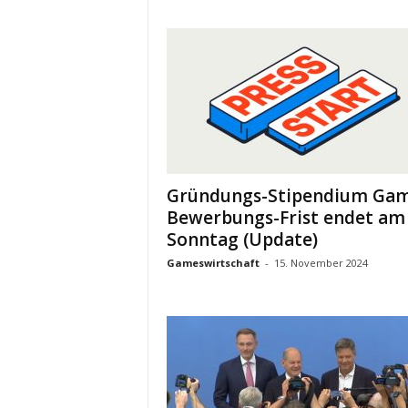
Gründungs-Stipendium Gam
Bewerbungs-Frist endet am
Sonntag (Update)
Gameswirtschaft
-
15. November 2024