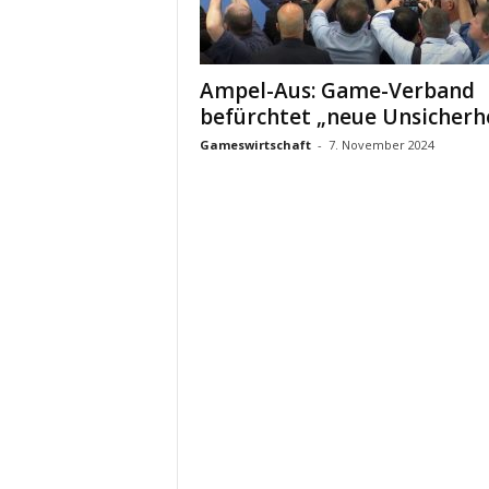
Ampel-Aus: Game-Verband
befürchtet „neue Unsicherh
Gameswirtschaft
-
7. November 2024