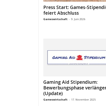
Press Start: Games-Stipend
feiert Abschluss
Gameswirtschaft
-
9. Juni 2026
Gaming Aid Stipendium:
Bewerbungsphase verlänge
(Update)
Gameswirtschaft
-
17. November 2025