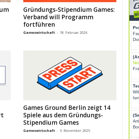
ium
Gründungs-Stipendium Games:
Verband will Programm
fortführen
Gameswirtschaft
-
18. Februar 2026
Games Ground Berlin zeigt 14
rt
Spiele aus dem Gründungs-
Stipendium Games
Gameswirtschaft
-
5. November 2025