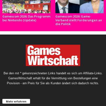
Gamescom 2026: Das Programm
Gamescom 2026: Game-
bei Nintendo (Update)
Verband stellt Forderungen an
die Politik
Bei den mit * gekennzeichneten Links handelt es sich um Affiliate-Links.
GamesWirtschaft erhält für die Vermittlung von Bestellungen eine
Provision - am Preis für Sie als Kunden ändert sich dadurch nichts.
Mehr erfahren