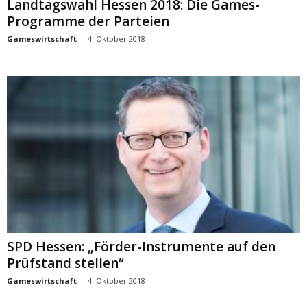
Landtagswahl Hessen 2018: Die Games-
Programme der Parteien
Gameswirtschaft
-
4. Oktober 2018
SPD Hessen: „Förder-Instrumente auf den
Prüfstand stellen“
Gameswirtschaft
-
4. Oktober 2018