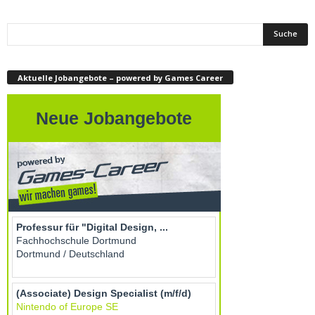
Aktuelle Jobangebote – powered by Games Career