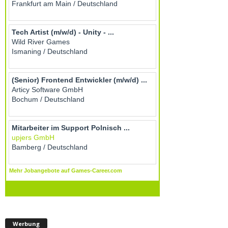
Werbung