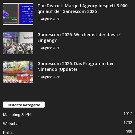
The District: Marqed Agency bespielt 3.000
qm auf der Gamescom 2026
5. August 2026
Gamescom 2026: Welcher ist der ‚beste‘
Eingang?
5. August 2026
Gamescom 2026: Das Programm bei
Nintendo (Update)
5. August 2026
Beliebte Kategorie
1917
Marketing & PR
1702
Wirtschaft
965
Politik