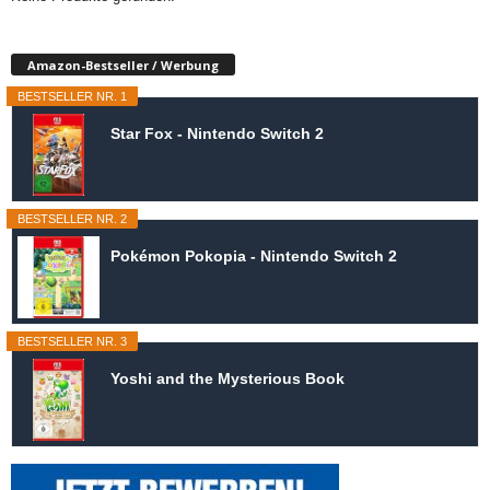
Amazon-Bestseller / Werbung
BESTSELLER NR. 1
Star Fox - Nintendo Switch 2
BESTSELLER NR. 2
Pokémon Pokopia - Nintendo Switch 2
BESTSELLER NR. 3
Yoshi and the Mysterious Book