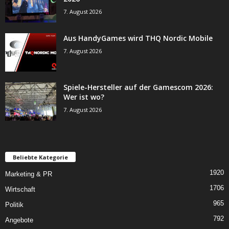
7. August 2026
Aus HandyGames wird THQ Nordic Mobile
7. August 2026
Spiele-Hersteller auf der Gamescom 2026:
Wer ist wo?
7. August 2026
Beliebte Kategorie
1920
Marketing & PR
1706
Wirtschaft
965
Politik
792
Angebote