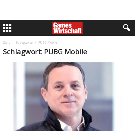
Start
Schlagworte
PUBG Mobile
Schlagwort: PUBG Mobile