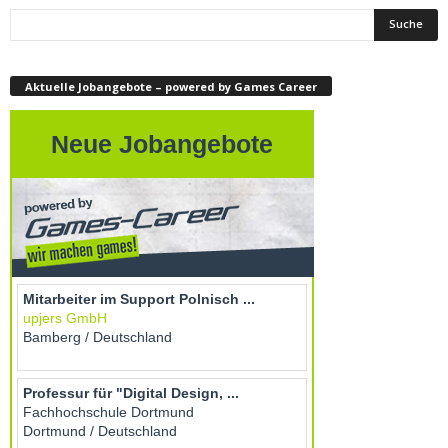
Aktuelle Jobangebote – powered by Games Career