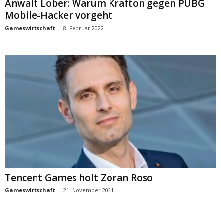
Anwalt Lober: Warum Krafton gegen PUBG
Mobile-Hacker vorgeht
Gameswirtschaft
-
8. Februar 2022
Tencent Games holt Zoran Roso
Gameswirtschaft
-
21. November 2021