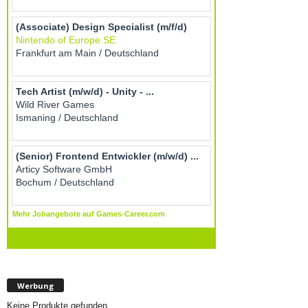
Werbung
Keine Produkte gefunden.