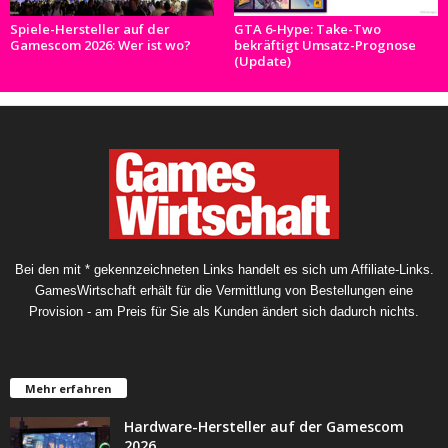
Spiele-Hersteller auf der
GTA 6-Hype: Take-Two
Gamescom 2026: Wer ist wo?
bekräftigt Umsatz-Prognose
(Update)
Bei den mit * gekennzeichneten Links handelt es sich um Affiliate-Links.
GamesWirtschaft erhält für die Vermittlung von Bestellungen eine
Provision - am Preis für Sie als Kunden ändert sich dadurch nichts.
Mehr erfahren
Hardware-Hersteller auf der Gamescom
2026