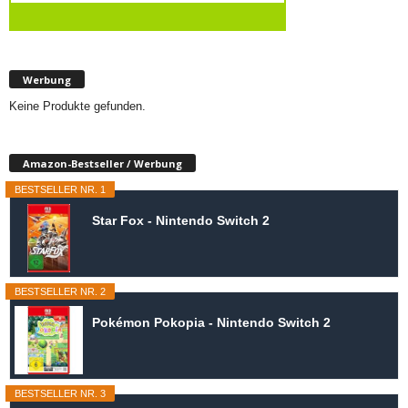
Werbung
Keine Produkte gefunden.
Amazon-Bestseller / Werbung
BESTSELLER NR. 1
Star Fox - Nintendo Switch 2
BESTSELLER NR. 2
Pokémon Pokopia - Nintendo Switch 2
BESTSELLER NR. 3