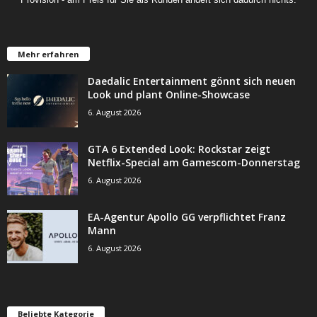
Mehr erfahren
Daedalic Entertainment gönnt sich neuen
Look und plant Online-Showcase
6. August 2026
GTA 6 Extended Look: Rockstar zeigt
Netflix-Special am Gamescom-Donnerstag
6. August 2026
EA-Agentur Apollo GG verpflichtet Franz
Mann
6. August 2026
Beliebte Kategorie