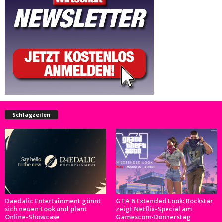
Schlagzeilen
Daedalic Entertainment gönnt
GTA 6 Extended Look: Rockstar
sich neuen Look und plant
zeigt Netflix-Special am
Online-Showcase
Gamescom-Donnerstag