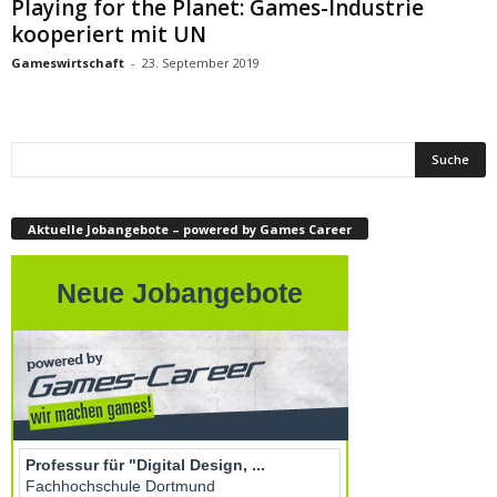
Playing for the Planet: Games-Industrie
kooperiert mit UN
Gameswirtschaft
-
23. September 2019
Aktuelle Jobangebote – powered by Games Career