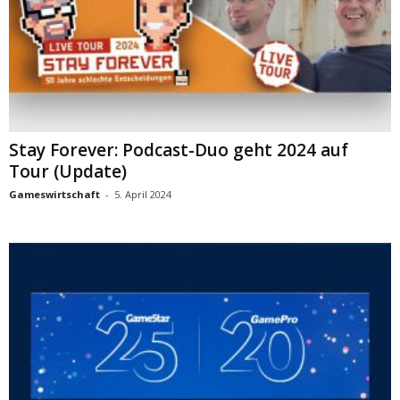
Stay Forever: Podcast-Duo geht 2024 auf
Tour (Update)
Gameswirtschaft
-
5. April 2024