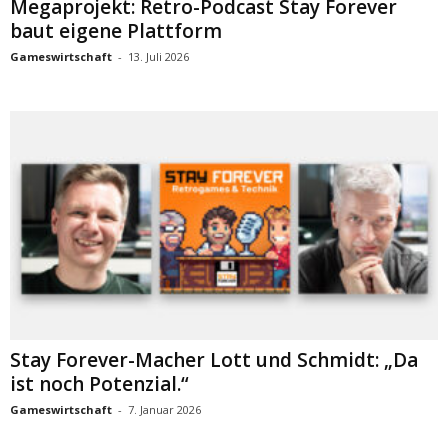
Megaprojekt: Retro-Podcast Stay Forever
baut eigene Plattform
Gameswirtschaft
-
13. Juli 2026
Stay Forever-Macher Lott und Schmidt: „Da
ist noch Potenzial.“
Gameswirtschaft
-
7. Januar 2026