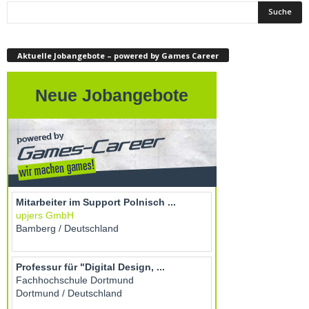
Aktuelle Jobangebote – powered by Games Career