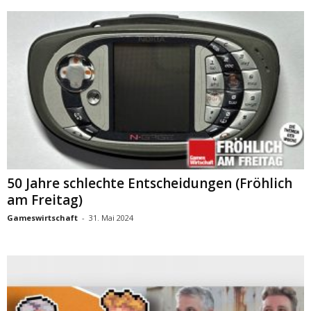
50 Jahre schlechte Entscheidungen (Fröhlich
am Freitag)
Gameswirtschaft
-
31. Mai 2024