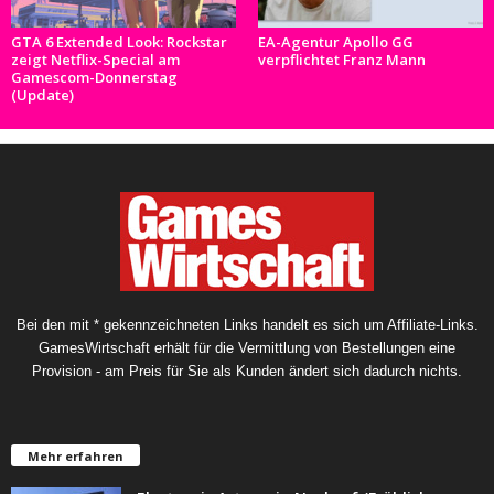
GTA 6 Extended Look: Rockstar
EA-Agentur Apollo GG
zeigt Netflix-Special am
verpflichtet Franz Mann
Gamescom-Donnerstag
(Update)
Bei den mit * gekennzeichneten Links handelt es sich um Affiliate-Links.
GamesWirtschaft erhält für die Vermittlung von Bestellungen eine
Provision - am Preis für Sie als Kunden ändert sich dadurch nichts.
Mehr erfahren