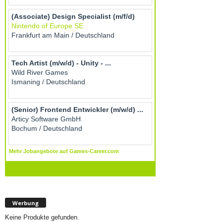
Werbung
Keine Produkte gefunden.