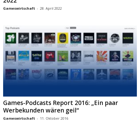
2022
Gameswirtschaft
-
28. April 2022
Games-Podcasts Report 2016: „Ein paar
Werbekunden wären geil“
Gameswirtschaft
-
11. Oktober 2016