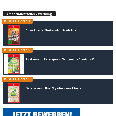
Amazon-Bestseller / Werbung
BESTSELLER NR. 1
Star Fox - Nintendo Switch 2
BESTSELLER NR. 2
Pokémon Pokopia - Nintendo Switch 2
BESTSELLER NR. 3
Yoshi and the Mysterious Book