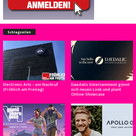
Schlagzeilen
Electronic Arts – ein Nachruf
Daedalic Entertainment gönnt
(Fröhlich am Freitag)
sich neuen Look und plant
Online-Showcase