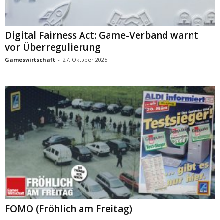
Digital Fairness Act: Game-Verband warnt
vor Überregulierung
Gameswirtschaft
-
27. Oktober 2025
FOMO (Fröhlich am Freitag)