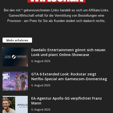
Bei den mit * gekennzeichneten Links handelt es sich um Affiliate-Links.
GamesWirtschaft erhält für die Vermittlung von Bestellungen eine
Provision - am Preis für Sie als Kunden ändert sich dadurch nichts.
Mehr erfahren
Daedalic Entertainment gönnt sich neuen
Look und plant Online-Showcase
6. August 2026
GTA 6 Extended Look: Rockstar zeigt
Netflix-Special am Gamescom-Donnerstag
6. August 2026
EA-Agentur Apollo GG verpflichtet Franz
Mann
6. August 2026