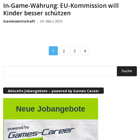
In-Game-Währung: EU-Kommission will
Kinder besser schützen
Gameswirtschaft
-
24. März 2025
1
2
3
Aktuelle Jobangebote – powered by Games Career