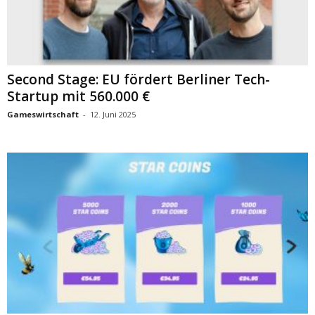
Second Stage: EU fördert Berliner Tech-
Startup mit 560.000 €
Gameswirtschaft
-
12. Juni 2025