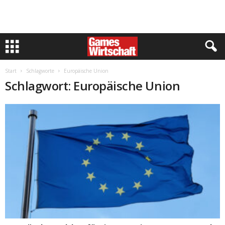
Start
Schlagworte
Europäische Union
Schlagwort: Europäische Union