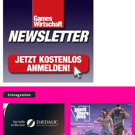
Schlagzeilen