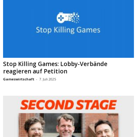
Stop Killing Games: Lobby-Verbände
reagieren auf Petition
Gameswirtschaft
-
7. Juli 2025