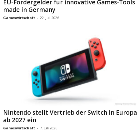
EU-Fördergelder für innovative Games-Tools
made in Germany
Gameswirtschaft
-
22. Juli 2026
Nintendo stellt Vertrieb der Switch in Europa
ab 2027 ein
Gameswirtschaft
-
7. Juli 2026