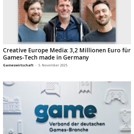
Creative Europe Media: 3,2 Millionen Euro für
Games-Tech made in Germany
Gameswirtschaft
-
5. November 2025