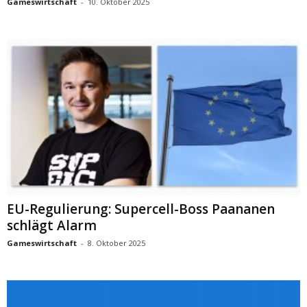
Gameswirtschaft
-
10. Oktober 2025
EU-Regulierung: Supercell-Boss Paananen
schlägt Alarm
Gameswirtschaft
-
8. Oktober 2025