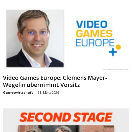
Video Games Europe: Clemens Mayer-
Wegelin übernimmt Vorsitz
Gameswirtschaft
-
31. März 2026