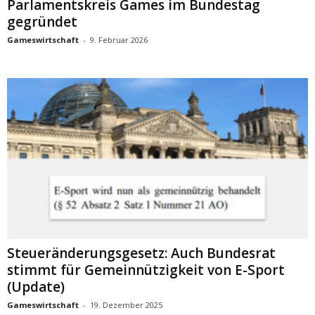
Parlamentskreis Games im Bundestag
gegründet
Gameswirtschaft
-
9. Februar 2026
Steueränderungsgesetz: Auch Bundesrat
stimmt für Gemeinnützigkeit von E-Sport
(Update)
Gameswirtschaft
-
19. Dezember 2025