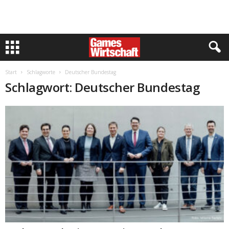
Start
Schlagworte
Deutscher Bundestag
Schlagwort: Deutscher Bundestag