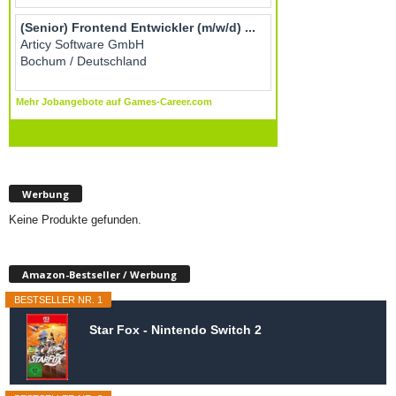
Werbung
Keine Produkte gefunden.
Amazon-Bestseller / Werbung
BESTSELLER NR. 1
Star Fox - Nintendo Switch 2