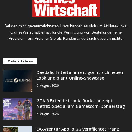
Bei den mit * gekennzeichneten Links handelt es sich um Affiliate-Links.
GamesWirtschaft erhält für die Vermittlung von Bestellungen eine
Provision - am Preis für Sie als Kunden ändert sich dadurch nichts.
Mehr erfahren
Daedalic Entertainment gönnt sich neuen
Look und plant Online-Showcase
6. August 2026
GTA 6 Extended Look: Rockstar zeigt
Netflix-Special am Gamescom-Donnerstag
6. August 2026
EA-Agentur Apollo GG verpflichtet Franz