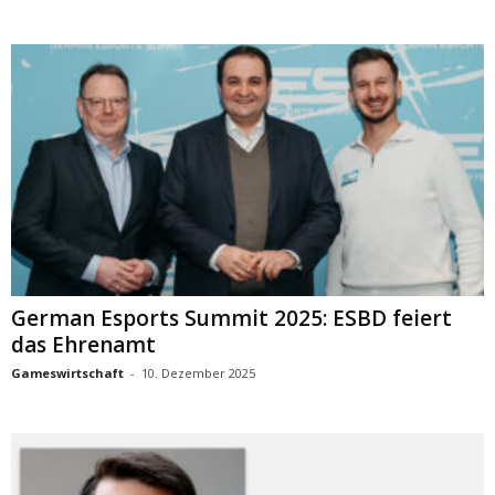
German Esports Summit 2025: ESBD feiert
das Ehrenamt
Gameswirtschaft
-
10. Dezember 2025