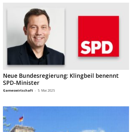
Neue Bundesregierung: Klingbeil benennt
SPD-Minister
Gameswirtschaft
-
5. Mai 2025