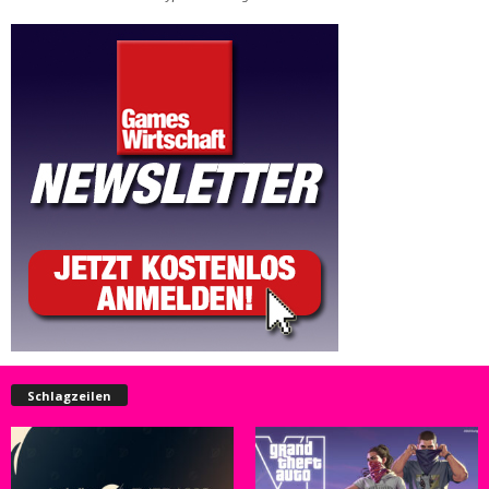
Schlagzeilen