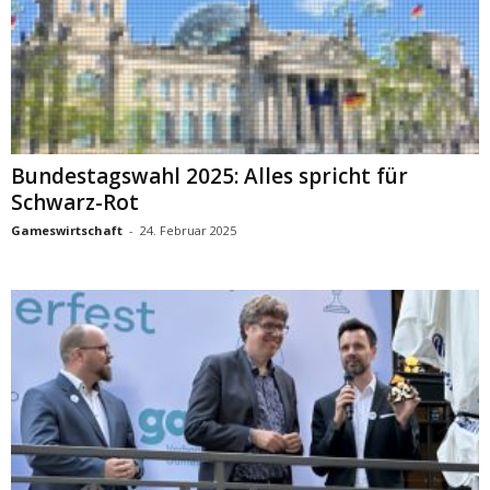
Bundestagswahl 2025: Alles spricht für
Schwarz-Rot
Gameswirtschaft
-
24. Februar 2025