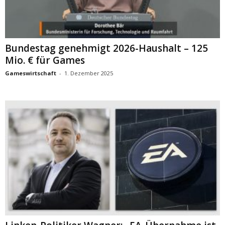
Bundestag genehmigt 2026-Haushalt – 125
Mio. € für Games
Gameswirtschaft
-
1. Dezember 2025