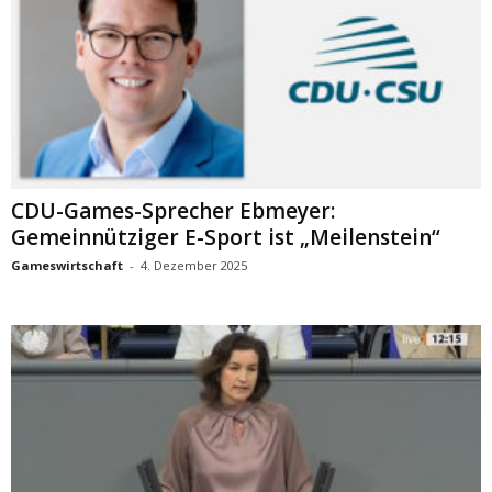
CDU-Games-Sprecher Ebmeyer:
Gemeinnütziger E-Sport ist „Meilenstein“
Gameswirtschaft
-
4. Dezember 2025