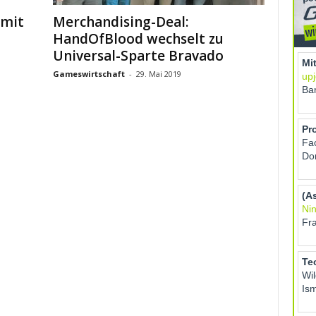
 mit
Merchandising-Deal:
HandOfBlood wechselt zu
Universal-Sparte Bravado
Gameswirtschaft
-
29. Mai 2019