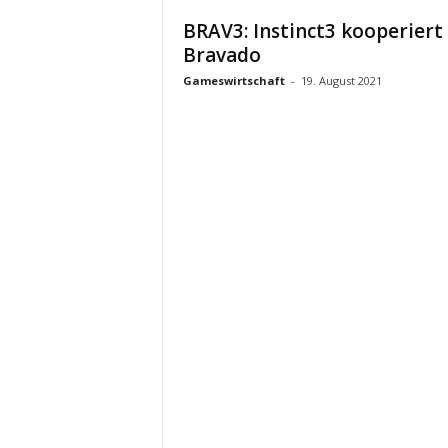
BRAV3: Instinct3 kooperiert
Bravado
Gameswirtschaft
-
19. August 2021