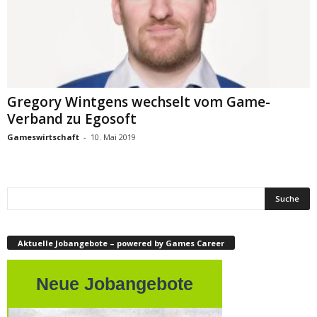
Gregory Wintgens wechselt vom Game-
Verband zu Egosoft
Gameswirtschaft
-
10. Mai 2019
Aktuelle Jobangebote – powered by Games Career