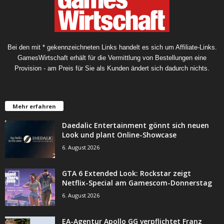
Bei den mit * gekennzeichneten Links handelt es sich um Affiliate-Links.
GamesWirtschaft erhält für die Vermittlung von Bestellungen eine
Provision - am Preis für Sie als Kunden ändert sich dadurch nichts.
Mehr erfahren
Daedalic Entertainment gönnt sich neuen
Look und plant Online-Showcase
6. August 2026
GTA 6 Extended Look: Rockstar zeigt
Netflix-Special am Gamescom-Donnerstag
6. August 2026
EA-Agentur Apollo GG verpflichtet Franz