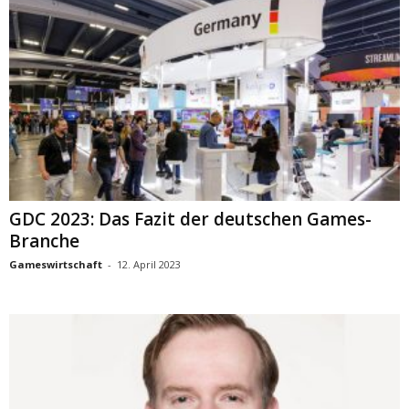
GDC 2023: Das Fazit der deutschen Games-
Branche
Gameswirtschaft
-
12. April 2023