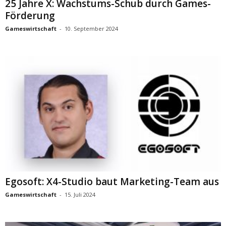
25 Jahre X: Wachstums-Schub durch Games-
Förderung
Gameswirtschaft
-
10. September 2024
Egosoft: X4-Studio baut Marketing-Team aus
Gameswirtschaft
-
15. Juli 2024