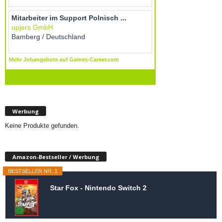
Werbung
Keine Produkte gefunden.
Amazon-Bestseller / Werbung
BESTSELLER NR. 1
Star Fox - Nintendo Switch 2