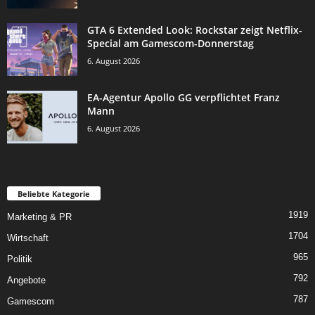
GTA 6 Extended Look: Rockstar zeigt Netflix-
Special am Gamescom-Donnerstag
6. August 2026
EA-Agentur Apollo GG verpflichtet Franz
Mann
6. August 2026
Beliebte Kategorie
1919
Marketing & PR
1704
Wirtschaft
965
Politik
792
Angebote
787
Gamescom