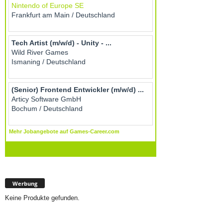
Werbung
Keine Produkte gefunden.