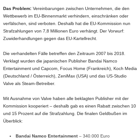
Das Problem:
Vereinbarungen zwischen Unternehmen, die den
Wettbewerb im EU-Binnenmarkt verhindern, einschränken oder
verfälschen, sind verboten. Deshalb hat die EU-Kommission nun
Strafzahlungen von 7,8 Millionen Euro verhängt. Der Vorwurf:
Zuwiderhandlungen gegen das EU-Kartellrecht.
Die verhandelten Fälle betreffen den Zeitraum 2007 bis 2018.
Verklagt wurden die japanischen Publisher Bandai Namco
Entertainment und Capcom, Focus Home (Frankreich), Koch Media
(Deutschland / Österreich), ZeniMax (USA) und das US-Studio
Valve als Steam-Betreiber.
Mit Ausnahme von Valve haben alle beklagten Publisher mit der
Kommission kooperiert – deshalb gab es einen Rabatt zwischen 10
und 15 Prozent auf die Strafzahlung. Die finalen Geldbußen im
Überblick:
Bandai Namco Entertainment
– 340.000 Euro