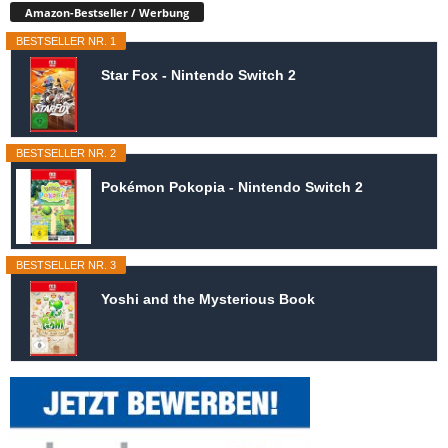
Amazon-Bestseller / Werbung
BESTSELLER NR. 1
Star Fox - Nintendo Switch 2
BESTSELLER NR. 2
Pokémon Pokopia - Nintendo Switch 2
BESTSELLER NR. 3
Yoshi and the Mysterious Book