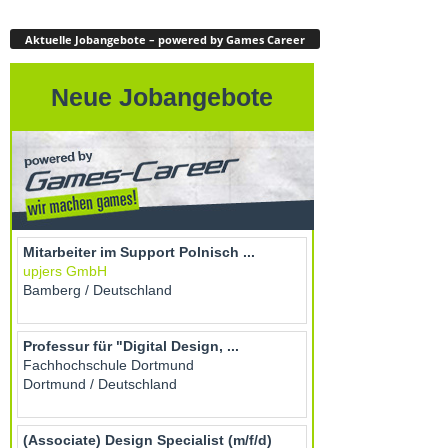
Aktuelle Jobangebote – powered by Games Career