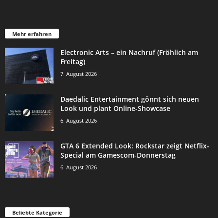
Mehr erfahren
Electronic Arts – ein Nachruf (Fröhlich am
Freitag)
7. August 2026
Daedalic Entertainment gönnt sich neuen
Look und plant Online-Showcase
6. August 2026
GTA 6 Extended Look: Rockstar zeigt Netflix-
Special am Gamescom-Donnerstag
6. August 2026
Beliebte Kategorie