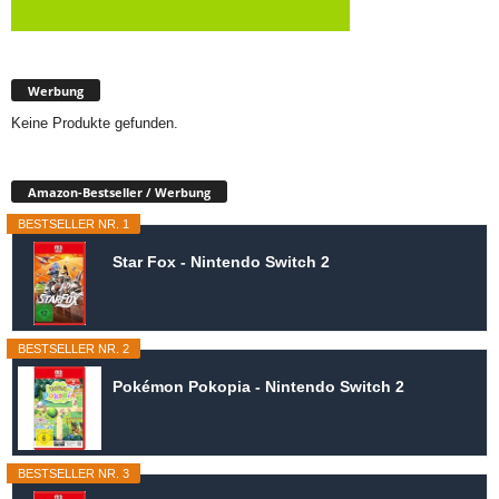
Werbung
Keine Produkte gefunden.
Amazon-Bestseller / Werbung
BESTSELLER NR. 1
Star Fox - Nintendo Switch 2
BESTSELLER NR. 2
Pokémon Pokopia - Nintendo Switch 2
BESTSELLER NR. 3