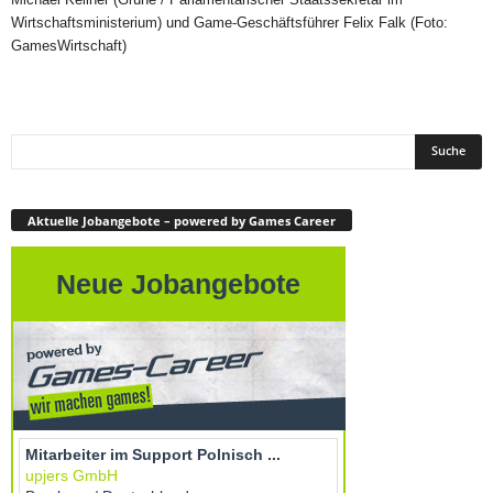
Wirtschaftsministerium) und Game-Geschäftsführer Felix Falk (Foto:
GamesWirtschaft)
Aktuelle Jobangebote – powered by Games Career