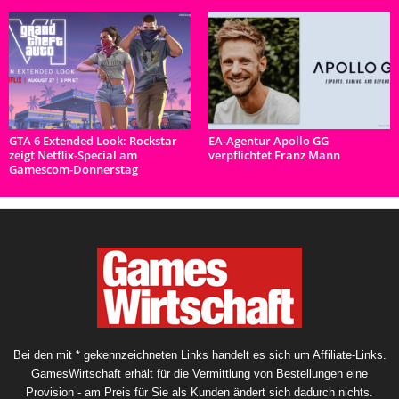
GTA 6 Extended Look: Rockstar
EA-Agentur Apollo GG
zeigt Netflix-Special am
verpflichtet Franz Mann
Gamescom-Donnerstag
Bei den mit * gekennzeichneten Links handelt es sich um Affiliate-Links.
GamesWirtschaft erhält für die Vermittlung von Bestellungen eine
Provision - am Preis für Sie als Kunden ändert sich dadurch nichts.