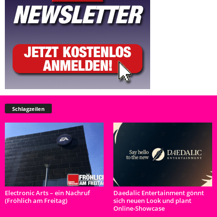
Schlagzeilen
Electronic Arts – ein Nachruf
Daedalic Entertainment gönnt
(Fröhlich am Freitag)
sich neuen Look und plant
Online-Showcase