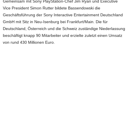
Gemeinsam mit Sony PlayStation-Chef Jim Ryan und Executive
Vice President Simon Rutter bildete Bassendowski die
Geschäftsführung der Sony Interactive Entertainment Deutschland
GmbH mit Sitz in Neu-Isenburg bei Frankfurt/Main. Die für
Deutschland, Österreich und die Schweiz zuständige Niederlassung
beschäftigt knapp 90 Mitarbeiter und erzielte zuletzt einen Umsatz
von rund 430 Millionen Euro.