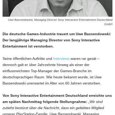
Uwe Bassendowski, Managing Director Sony Interactive Entertainment Deutschland
GmbH
Die deutsche Games-Industrie trauert um Uwe Bassendowski:
Der langjährige Managing Director von Sony Interactive
Entertainment ist verstorben.
Seine öffentlichen Auftritte und
Interviews
waren rar gesät –
dennoch galt er über Jahrzehnte hinweg als einer der
einflussreichsten Top-Manager der Games-Branche im
deutschsprachigen Raum. Wie heute bekannt wurde, ist Uwe
Bassendowski unerwartet im Alter von 60 Jahren verstorben.
Von Sony Interactive Entertainment Deutschland erreichte uns
am späten Nachmittag folgende Stellungnahme:
„Wir sind
zutiefst bestürzt über die Nachricht, dass ein geliebtes Mitglied
unserer PlayStation-Familie, Uwe Bassendowski, Managing