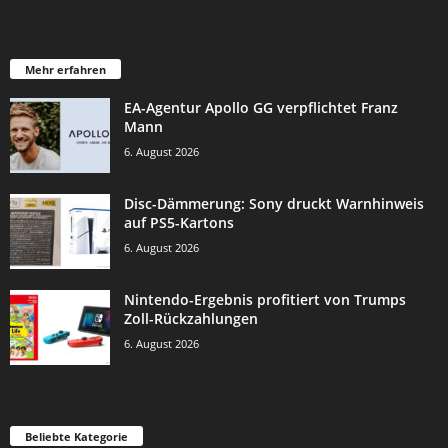
Mehr erfahren
EA-Agentur Apollo GG verpflichtet Franz
Mann
6. August 2026
Disc-Dämmerung: Sony druckt Warnhinweis
auf PS5-Kartons
6. August 2026
Nintendo-Ergebnis profitiert von Trumps
Zoll-Rückzahlungen
6. August 2026
Beliebte Kategorie