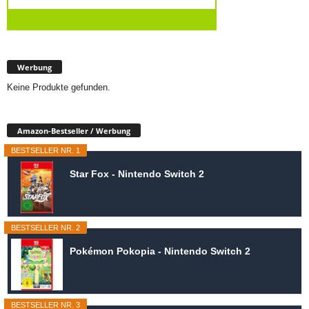
Werbung
Keine Produkte gefunden.
Amazon-Bestseller / Werbung
BESTSELLER NR. 1
Star Fox - Nintendo Switch 2
BESTSELLER NR. 2
Pokémon Pokopia - Nintendo Switch 2
BESTSELLER NR. 3