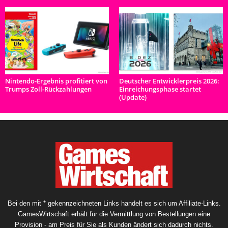
Nintendo-Ergebnis profitiert von
Deutscher Entwicklerpreis 2026:
Trumps Zoll-Rückzahlungen
Einreichungsphase startet
(Update)
Bei den mit * gekennzeichneten Links handelt es sich um Affiliate-Links.
GamesWirtschaft erhält für die Vermittlung von Bestellungen eine
Provision - am Preis für Sie als Kunden ändert sich dadurch nichts.