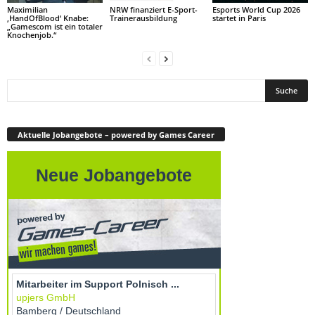
Maximilian
NRW finanziert E-Sport-
Esports World Cup 2026
‚HandOfBlood‘ Knabe:
Trainerausbildung
startet in Paris
„Gamescom ist ein totaler
Knochenjob.“
Aktuelle Jobangebote – powered by Games Career