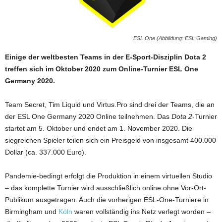
ESL One (Abbildung: ESL Gaming)
Einige der weltbesten Teams in der E-Sport-Disziplin Dota 2
treffen sich im Oktober 2020 zum Online-Turnier ESL One
Germany 2020.
Team Secret, Tim Liquid und Virtus.Pro sind drei der Teams, die an
der ESL One Germany 2020 Online teilnehmen. Das
Dota 2
-Turnier
startet am 5. Oktober und endet am 1. November 2020. Die
siegreichen Spieler teilen sich ein Preisgeld von insgesamt 400.000
Dollar (ca. 337.000 Euro).
Pandemie-bedingt erfolgt die Produktion in einem virtuellen Studio
– das komplette Turnier wird ausschließlich online ohne Vor-Ort-
Publikum ausgetragen. Auch die vorherigen ESL-One-Turniere in
Birmingham und
Köln
waren vollständig ins Netz verlegt worden –