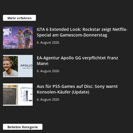
Mehr erfahren
GTA 6 Extended Look: Rockstar zeigt Netflix-
Special am Gamescom-Donnerstag
6. August 2026
EA-Agentur Apollo GG verpflichtet Franz
Mann
6. August 2026
Aus für PS5-Games auf Disc: Sony warnt
Konsolen-Käufer (Update)
6. August 2026
Beliebte Kategorie