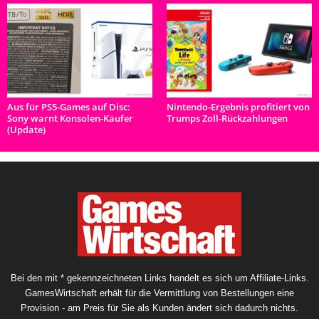
Aus für PS5-Games auf Disc:
Nintendo-Ergebnis profitiert von
Sony warnt Konsolen-Käufer
Trumps Zoll-Rückzahlungen
(Update)
Bei den mit * gekennzeichneten Links handelt es sich um Affiliate-Links.
GamesWirtschaft erhält für die Vermittlung von Bestellungen eine
Provision - am Preis für Sie als Kunden ändert sich dadurch nichts.