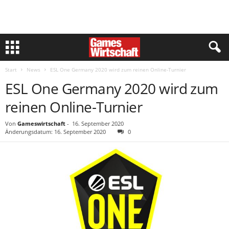
Start
News
ESL One Germany 2020 wird zum reinen Online-Turnier
ESL One Germany 2020 wird zum
reinen Online-Turnier
Von
Gameswirtschaft
-
16. September 2020
Änderungsdatum: 16. September 2020
0