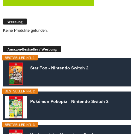
Werbung
Keine Produkte gefunden.
Amazon-Bestseller / Werbung
BESTSELLER NR. 1
Star Fox - Nintendo Switch 2
BESTSELLER NR. 2
Pokémon Pokopia - Nintendo Switch 2
BESTSELLER NR. 3