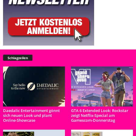
Schlagzeilen
Daedalic Entertainment gönnt
GTA 6 Extended Look: Rockstar
sich neuen Look und plant
zeigt Netflix-Special am
Online-Showcase
Gamescom-Donnerstag