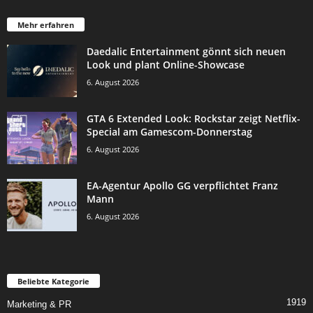
Mehr erfahren
Daedalic Entertainment gönnt sich neuen
Look und plant Online-Showcase
6. August 2026
GTA 6 Extended Look: Rockstar zeigt Netflix-
Special am Gamescom-Donnerstag
6. August 2026
EA-Agentur Apollo GG verpflichtet Franz
Mann
6. August 2026
Beliebte Kategorie
1919
Marketing & PR