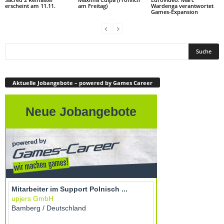
erscheint am 11.11.
am Freitag)
Wardenga verantwortet
Games-Expansion
Aktuelle Jobangebote – powered by Games Career