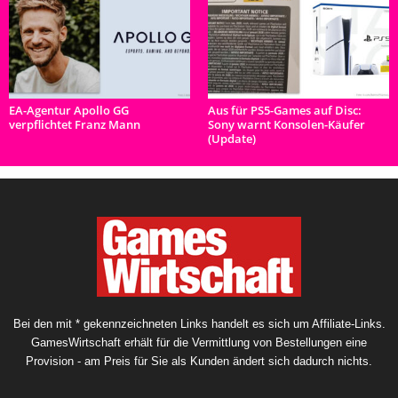
EA-Agentur Apollo GG
Aus für PS5-Games auf Disc:
verpflichtet Franz Mann
Sony warnt Konsolen-Käufer
(Update)
Bei den mit * gekennzeichneten Links handelt es sich um Affiliate-Links.
GamesWirtschaft erhält für die Vermittlung von Bestellungen eine
Provision - am Preis für Sie als Kunden ändert sich dadurch nichts.