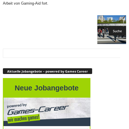
Arbeit von Gaming-Aid fort.
Aktuelle Jobangebote – powered by Games Career