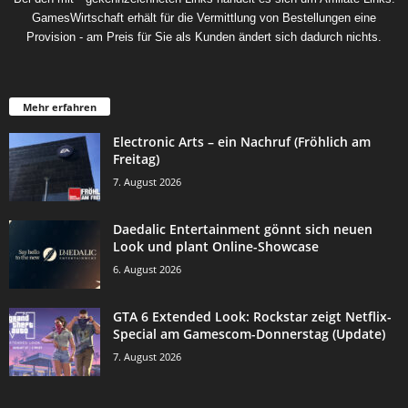
GamesWirtschaft erhält für die Vermittlung von Bestellungen eine
Provision - am Preis für Sie als Kunden ändert sich dadurch nichts.
Mehr erfahren
Electronic Arts – ein Nachruf (Fröhlich am
Freitag)
7. August 2026
Daedalic Entertainment gönnt sich neuen
Look und plant Online-Showcase
6. August 2026
GTA 6 Extended Look: Rockstar zeigt Netflix-
Special am Gamescom-Donnerstag (Update)
7. August 2026