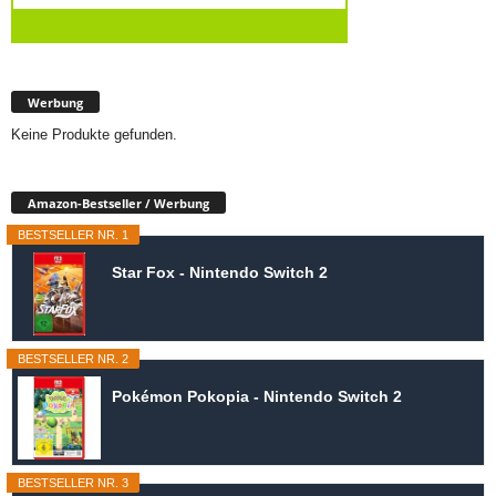
Werbung
Keine Produkte gefunden.
Amazon-Bestseller / Werbung
BESTSELLER NR. 1
Star Fox - Nintendo Switch 2
BESTSELLER NR. 2
Pokémon Pokopia - Nintendo Switch 2
BESTSELLER NR. 3