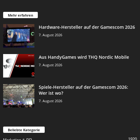
Mehr erfahren
Hardware-Hersteller auf der Gamescom 2026
7. August 2026
Aus HandyGames wird THQ Nordic Mobile
7. August 2026
Spiele-Hersteller auf der Gamescom 2026:
Wer ist wo?
7. August 2026
Beliebte Kategorie
1920