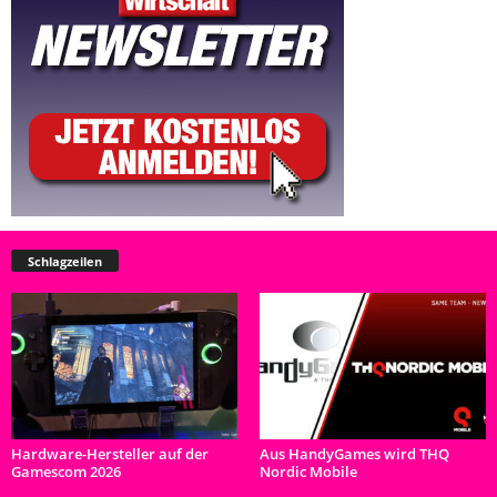
Schlagzeilen
Hardware-Hersteller auf der
Aus HandyGames wird THQ
Gamescom 2026
Nordic Mobile