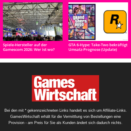
Spiele-Hersteller auf der
GTA 6-Hype: Take-Two bekräftigt
Gamescom 2026: Wer ist wo?
Umsatz-Prognose (Update)
Bei den mit * gekennzeichneten Links handelt es sich um Affiliate-Links.
GamesWirtschaft erhält für die Vermittlung von Bestellungen eine
Provision - am Preis für Sie als Kunden ändert sich dadurch nichts.