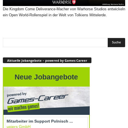
Die Kingdom Come Deliverance-Macher von Warhorse Studios entwickeln
ein Open World-Rollenspiel in der Welt von Tolkiens Mittelerde.
Aktuelle Jobangebote – powered by Games Career