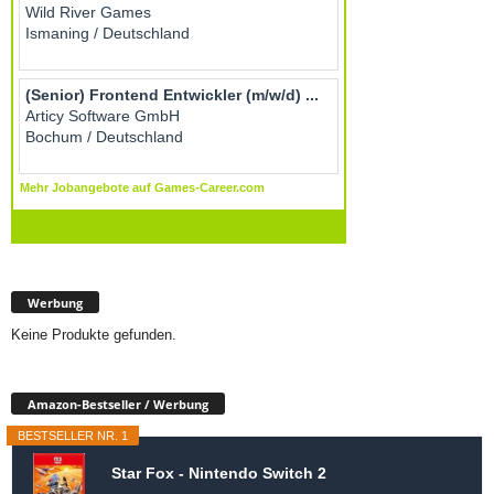
Werbung
Keine Produkte gefunden.
Amazon-Bestseller / Werbung
BESTSELLER NR. 1
Star Fox - Nintendo Switch 2