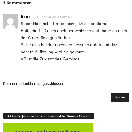
1 Kommentar
Rene
24. Februar 2021 Beim 6:11
Super Nachricht. Freue mich jetzt schon darauf.
Hatte die 1. Die ich nach ner weile verkauft habe da mich
der Gittereffekt gestört hat.
Sollte dies bei der nächsten besser werden und dazu
höhere Auflösung wird sie gekauft.
VR ist die Zukunft des Gamings
Kommentarfunktion ist geschlossen.
Aktuelle Jobangebote – powered by Games Career