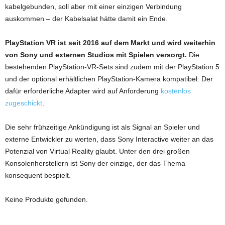
kabelgebunden, soll aber mit einer einzigen Verbindung
auskommen – der Kabelsalat hätte damit ein Ende.
PlayStation VR ist seit 2016 auf dem Markt und wird weiterhin
von Sony und externen Studios mit Spielen versorgt.
Die
bestehenden PlayStation-VR-Sets sind zudem mit der PlayStation 5
und der optional erhältlichen PlayStation-Kamera kompatibel: Der
dafür erforderliche Adapter wird auf Anforderung
kostenlos
zugeschickt
.
Die sehr frühzeitige Ankündigung ist als Signal an Spieler und
externe Entwickler zu werten, dass Sony Interactive weiter an das
Potenzial von Virtual Reality glaubt. Unter den drei großen
Konsolenherstellern ist Sony der einzige, der das Thema
konsequent bespielt.
Keine Produkte gefunden.