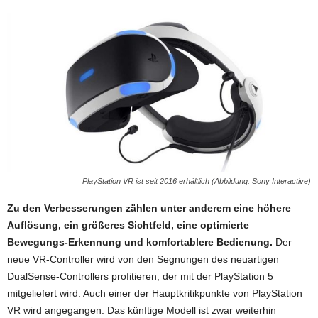
PlayStation VR ist seit 2016 erhältlich (Abbildung: Sony Interactive)
Zu den Verbesserungen zählen unter anderem eine höhere
Auflösung, ein größeres Sichtfeld, eine optimierte
Bewegungs-Erkennung und komfortablere Bedienung.
Der
neue VR-Controller wird von den Segnungen des neuartigen
DualSense-Controllers profitieren, der mit der PlayStation 5
mitgeliefert wird. Auch einer der Hauptkritikpunkte von PlayStation
VR wird angegangen: Das künftige Modell ist zwar weiterhin