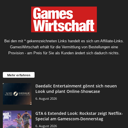
Bei den mit * gekennzeichneten Links handelt es sich um Affiliate-Links.
GamesWirtschaft erhält für die Vermittlung von Bestellungen eine
Provision - am Preis für Sie als Kunden ändert sich dadurch nichts.
Mehr erfahren
Daedalic Entertainment gönnt sich neuen
Look und plant Online-Showcase
6. August 2026
GTA 6 Extended Look: Rockstar zeigt Netflix-
Special am Gamescom-Donnerstag
6. August 2026