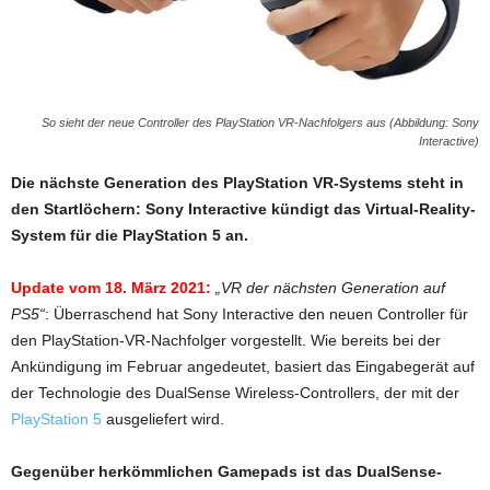
So sieht der neue Controller des PlayStation VR-Nachfolgers aus (Abbildung: Sony
Interactive)
Die nächste Generation des PlayStation VR-Systems steht in
den Startlöchern: Sony Interactive kündigt das Virtual-Reality-
System für die PlayStation 5 an.
Update vom 18. März 2021:
„VR der nächsten Generation auf
PS5“
: Überraschend hat Sony Interactive den neuen Controller für
den PlayStation-VR-Nachfolger vorgestellt. Wie bereits bei der
Ankündigung im Februar angedeutet, basiert das Eingabegerät auf
der Technologie des DualSense Wireless-Controllers, der mit der
PlayStation 5
ausgeliefert wird.
Gegenüber herkömmlichen Gamepads ist das DualSense-