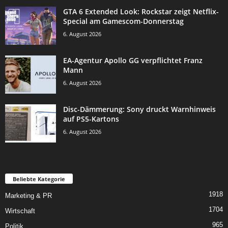
GTA 6 Extended Look: Rockstar zeigt Netflix-
Special am Gamescom-Donnerstag
6. August 2026
EA-Agentur Apollo GG verpflichtet Franz
Mann
6. August 2026
Disc-Dämmerung: Sony druckt Warnhinweis
auf PS5-Kartons
6. August 2026
Beliebte Kategorie
1918
Marketing & PR
1704
Wirtschaft
965
Politik