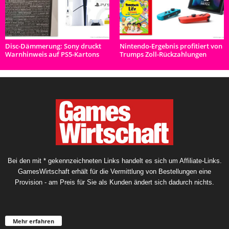
Disc-Dämmerung: Sony druckt
Nintendo-Ergebnis profitiert von
Warnhinweis auf PS5-Kartons
Trumps Zoll-Rückzahlungen
Bei den mit * gekennzeichneten Links handelt es sich um Affiliate-Links.
GamesWirtschaft erhält für die Vermittlung von Bestellungen eine
Provision - am Preis für Sie als Kunden ändert sich dadurch nichts.
Mehr erfahren