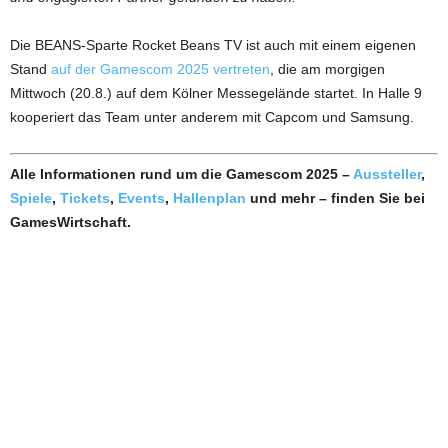
Die BEANS-Sparte Rocket Beans TV ist auch mit einem eigenen
Stand
auf der Gamescom 2025 vertreten
, die am morgigen
Mittwoch (20.8.) auf dem Kölner Messegelände startet. In Halle 9
kooperiert das Team unter anderem mit Capcom und Samsung.
Alle Informationen rund um die Gamescom 2025 –
Aussteller
,
Spiele
,
Tickets
,
Events
,
Hallenplan
und mehr – finden Sie bei
GamesWirtschaft.