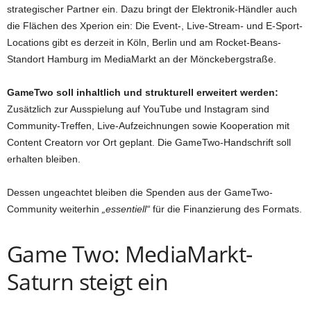
strategischer Partner ein. Dazu bringt der Elektronik-Händler auch
die Flächen des Xperion ein: Die Event-, Live-Stream- und E-Sport-
Locations gibt es derzeit in Köln, Berlin und am Rocket-Beans-
Standort Hamburg im MediaMarkt an der Mönckebergstraße.
GameTwo soll inhaltlich und strukturell erweitert werden:
Zusätzlich zur Ausspielung auf YouTube und Instagram sind
Community-Treffen, Live-Aufzeichnungen sowie Kooperation mit
Content Creatorn vor Ort geplant. Die GameTwo-Handschrift soll
erhalten bleiben.
Dessen ungeachtet bleiben die Spenden aus der GameTwo-
Community weiterhin
„essentiell“
für die Finanzierung des Formats.
Game Two: MediaMarkt-
Saturn steigt ein