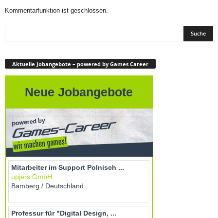
Kommentarfunktion ist geschlossen.
Aktuelle Jobangebote – powered by Games Career